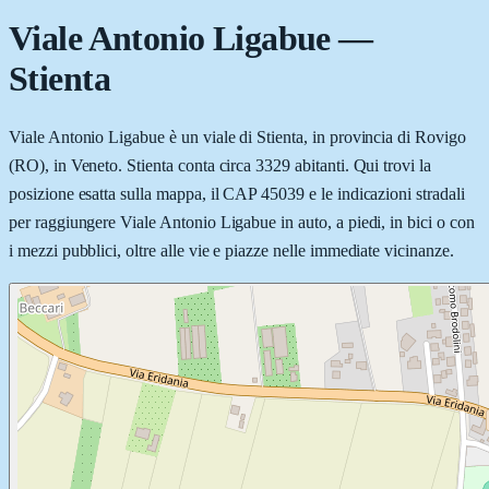
Viale Antonio Ligabue
—
Stienta
Viale Antonio Ligabue è un viale di Stienta, in provincia di Rovigo
(RO), in Veneto. Stienta conta circa 3329 abitanti. Qui trovi la
posizione esatta sulla mappa, il CAP 45039 e le indicazioni stradali
per raggiungere Viale Antonio Ligabue in auto, a piedi, in bici o con
i mezzi pubblici, oltre alle vie e piazze nelle immediate vicinanze.