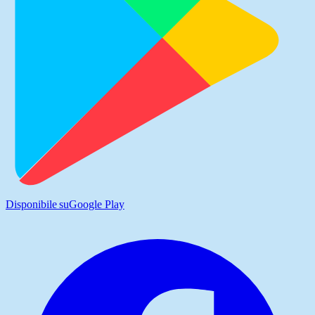
Disponibile su
Google Play