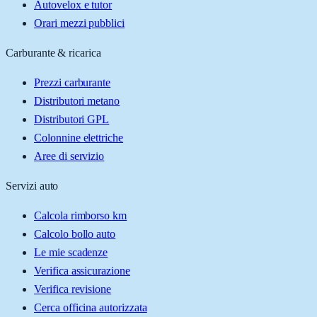
Autovelox e tutor
Orari mezzi pubblici
Carburante & ricarica
Prezzi carburante
Distributori metano
Distributori GPL
Colonnine elettriche
Aree di servizio
Servizi auto
Calcola rimborso km
Calcolo bollo auto
Le mie scadenze
Verifica assicurazione
Verifica revisione
Cerca officina autorizzata