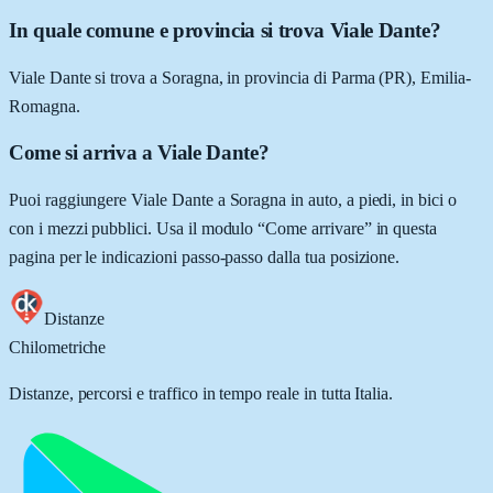
In quale comune e provincia si trova Viale Dante?
Viale Dante si trova a Soragna, in provincia di Parma (PR), Emilia-
Romagna.
Come si arriva a Viale Dante?
Puoi raggiungere Viale Dante a Soragna in auto, a piedi, in bici o
con i mezzi pubblici. Usa il modulo “Come arrivare” in questa
pagina per le indicazioni passo-passo dalla tua posizione.
Distanze
Chilometriche
Distanze, percorsi e traffico in tempo reale in tutta Italia.