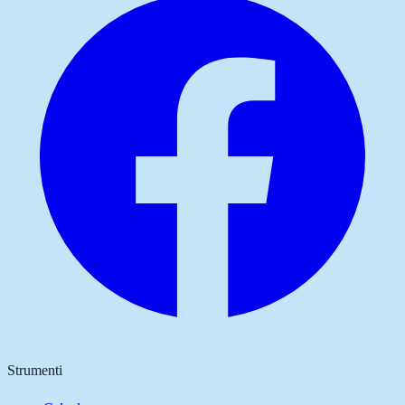
Strumenti