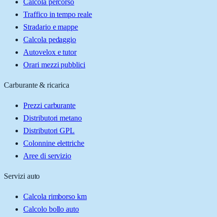
Calcola percorso
Traffico in tempo reale
Stradario e mappe
Calcola pedaggio
Autovelox e tutor
Orari mezzi pubblici
Carburante & ricarica
Prezzi carburante
Distributori metano
Distributori GPL
Colonnine elettriche
Aree di servizio
Servizi auto
Calcola rimborso km
Calcolo bollo auto