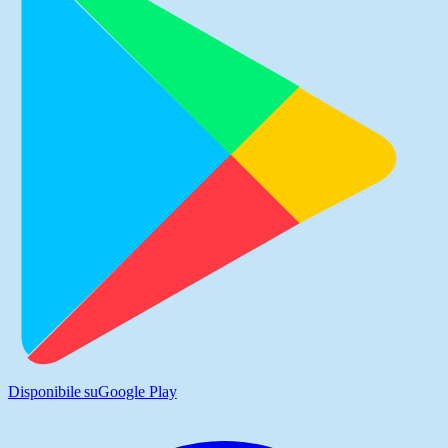
Disponibile su
Google Play