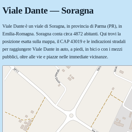
Viale Dante
—
Soragna
Viale Dante è un viale di Soragna, in provincia di Parma (PR), in
Emilia-Romagna. Soragna conta circa 4872 abitanti. Qui trovi la
posizione esatta sulla mappa, il CAP 43019 e le indicazioni stradali
per raggiungere Viale Dante in auto, a piedi, in bici o con i mezzi
pubblici, oltre alle vie e piazze nelle immediate vicinanze.