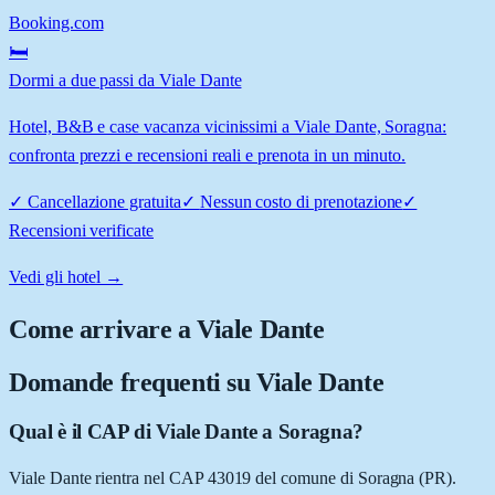
Booking.com
🛏️
Dormi a due passi da Viale Dante
Hotel, B&B e case vacanza vicinissimi a Viale Dante, Soragna:
confronta prezzi e recensioni reali e prenota in un minuto.
✓
Cancellazione gratuita
✓
Nessun costo di prenotazione
✓
Recensioni verificate
Vedi gli hotel →
Come arrivare a
Viale Dante
Domande frequenti su
Viale Dante
Qual è il CAP di Viale Dante a Soragna?
Viale Dante rientra nel CAP 43019 del comune di Soragna (PR).