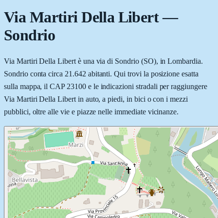
Via Martiri Della Libert
—
Sondrio
Via Martiri Della Libert è una via di Sondrio (SO), in Lombardia.
Sondrio conta circa 21.642 abitanti. Qui trovi la posizione esatta
sulla mappa, il CAP 23100 e le indicazioni stradali per raggiungere
Via Martiri Della Libert in auto, a piedi, in bici o con i mezzi
pubblici, oltre alle vie e piazze nelle immediate vicinanze.