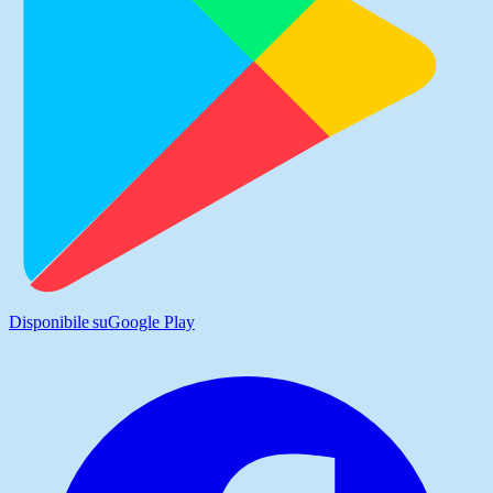
Disponibile su
Google Play