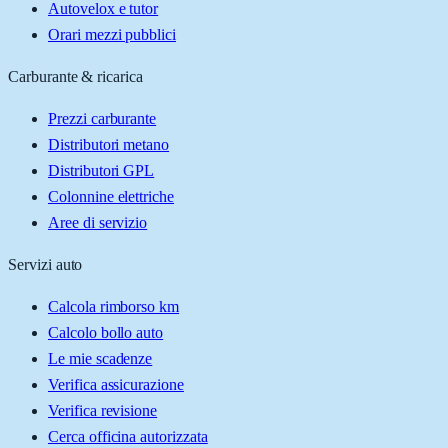
Autovelox e tutor
Orari mezzi pubblici
Carburante & ricarica
Prezzi carburante
Distributori metano
Distributori GPL
Colonnine elettriche
Aree di servizio
Servizi auto
Calcola rimborso km
Calcolo bollo auto
Le mie scadenze
Verifica assicurazione
Verifica revisione
Cerca officina autorizzata