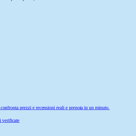
confronta prezzi e recensioni reali e prenota in un minuto.
 verificate