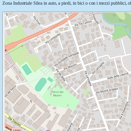
Zona Industriale Silea in auto, a piedi, in bici o con i mezzi pubblici, o