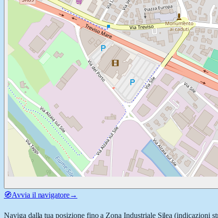
🧭
Avvia il navigatore
→
Naviga dalla tua posizione fino a
Zona Industriale Silea
(indicazioni st