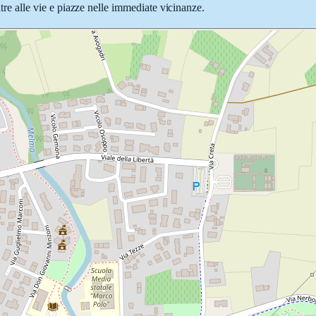
ltre alle vie e piazze nelle immediate vicinanze.