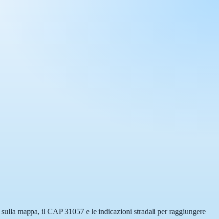
ta sulla mappa, il CAP 31057 e le indicazioni stradali per raggiungere