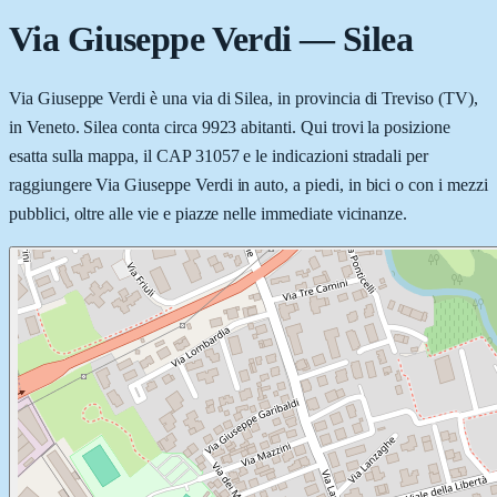
Via Giuseppe Verdi
—
Silea
Via Giuseppe Verdi è una via di Silea, in provincia di Treviso (TV),
in Veneto. Silea conta circa 9923 abitanti. Qui trovi la posizione
esatta sulla mappa, il CAP 31057 e le indicazioni stradali per
raggiungere Via Giuseppe Verdi in auto, a piedi, in bici o con i mezzi
pubblici, oltre alle vie e piazze nelle immediate vicinanze.