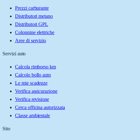
Prezzi carburante
Distributori metano
Distributori GPL
Colonnine elettriche
Aree di servizio
Servizi auto
Calcola rimborso km
Calcolo bollo auto
Le mie scadenze
Verifica assicurazione
Verifica revisione
Cerca officina autorizzata
Classe ambientale
Sito