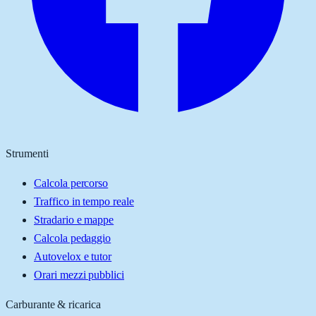
Strumenti
Calcola percorso
Traffico in tempo reale
Stradario e mappe
Calcola pedaggio
Autovelox e tutor
Orari mezzi pubblici
Carburante & ricarica