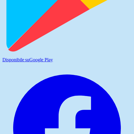
Disponibile su
Google Play