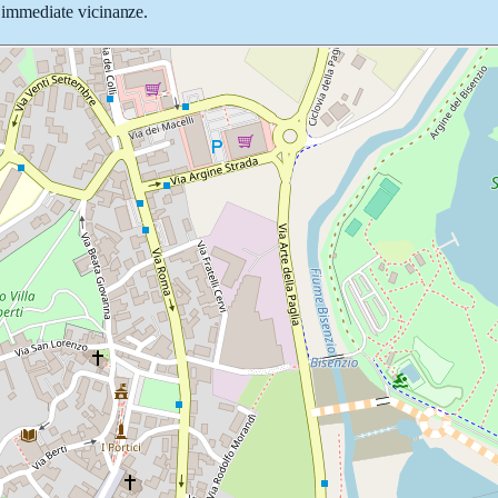
le immediate vicinanze.