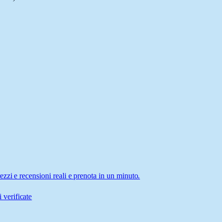
zzi e recensioni reali e prenota in un minuto.
 verificate