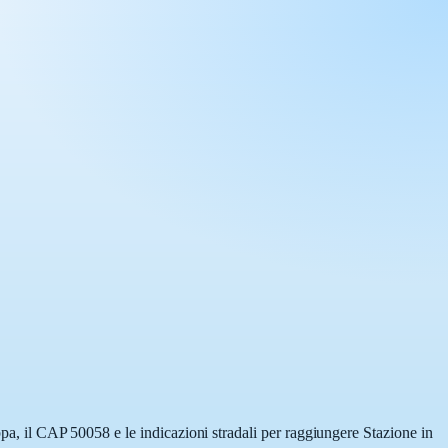
ppa, il CAP 50058 e le indicazioni stradali per raggiungere Stazione in