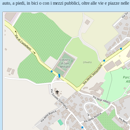
auto, a piedi, in bici o con i mezzi pubblici, oltre alle vie e piazze nel