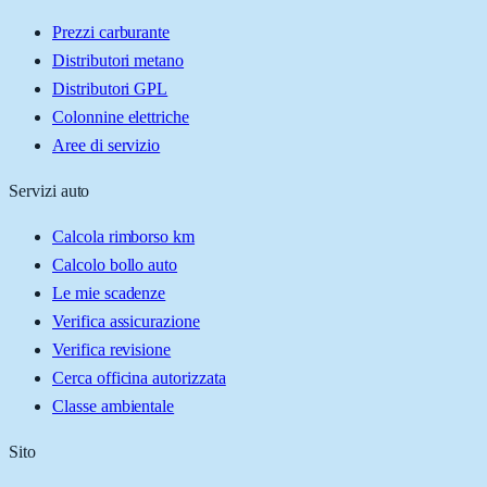
Prezzi carburante
Distributori metano
Distributori GPL
Colonnine elettriche
Aree di servizio
Servizi auto
Calcola rimborso km
Calcolo bollo auto
Le mie scadenze
Verifica assicurazione
Verifica revisione
Cerca officina autorizzata
Classe ambientale
Sito