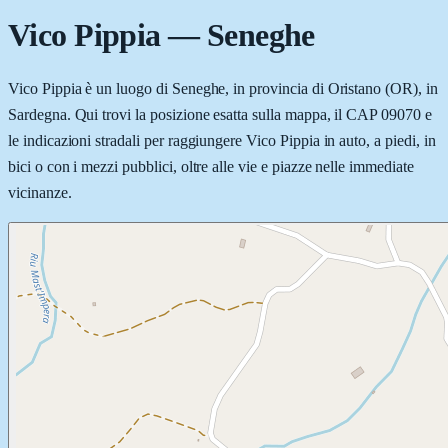
Vico Pippia
—
Seneghe
Vico Pippia è un luogo di Seneghe, in provincia di Oristano (OR), in
Sardegna. Qui trovi la posizione esatta sulla mappa, il CAP 09070 e
le indicazioni stradali per raggiungere Vico Pippia in auto, a piedi, in
bici o con i mezzi pubblici, oltre alle vie e piazze nelle immediate
vicinanze.