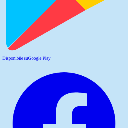
Disponibile su
Google Play