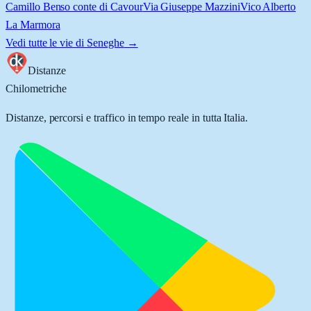
Camillo Benso conte di Cavour
Via Giuseppe Mazzini
Vico Alberto
La Marmora
Vedi tutte le vie di
Seneghe
→
Distanze
Chilometriche
Distanze, percorsi e traffico in tempo reale in tutta Italia.