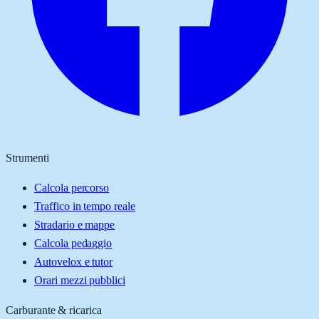
Strumenti
Calcola percorso
Traffico in tempo reale
Stradario e mappe
Calcola pedaggio
Autovelox e tutor
Orari mezzi pubblici
Carburante & ricarica