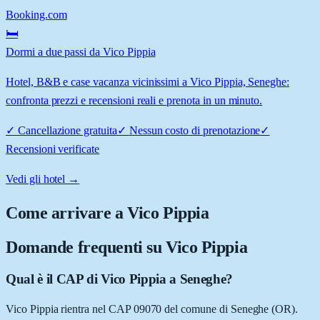
Booking.com
🛏️
Dormi a due passi da Vico Pippia
Hotel, B&B e case vacanza vicinissimi a Vico Pippia, Seneghe:
confronta prezzi e recensioni reali e prenota in un minuto.
✓
Cancellazione gratuita
✓
Nessun costo di prenotazione
✓
Recensioni verificate
Vedi gli hotel →
Come arrivare a
Vico Pippia
Domande frequenti su
Vico Pippia
Qual è il CAP di Vico Pippia a Seneghe?
Vico Pippia rientra nel CAP 09070 del comune di Seneghe (OR).