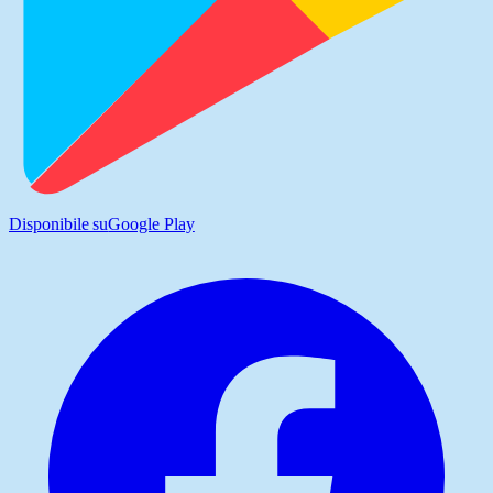
Disponibile su
Google Play