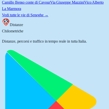
Camillo Benso conte di Cavour
Via Giuseppe Mazzini
Vico Alberto
La Marmora
Vedi tutte le vie di
Seneghe
→
Distanze
Chilometriche
Distanze, percorsi e traffico in tempo reale in tutta Italia.