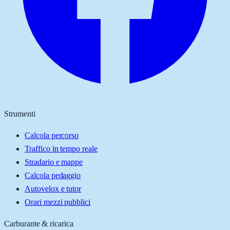
Strumenti
Calcola percorso
Traffico in tempo reale
Stradario e mappe
Calcola pedaggio
Autovelox e tutor
Orari mezzi pubblici
Carburante & ricarica