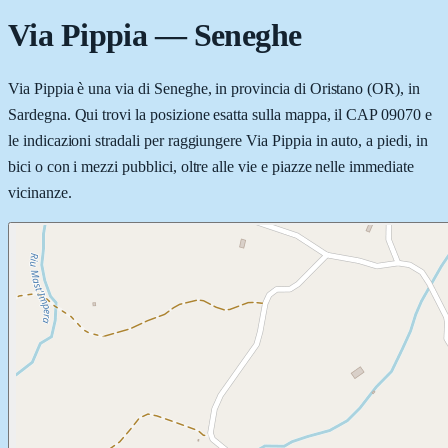
Via Pippia
—
Seneghe
Via Pippia è una via di Seneghe, in provincia di Oristano (OR), in
Sardegna. Qui trovi la posizione esatta sulla mappa, il CAP 09070 e
le indicazioni stradali per raggiungere Via Pippia in auto, a piedi, in
bici o con i mezzi pubblici, oltre alle vie e piazze nelle immediate
vicinanze.