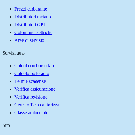
Prezzi carburante
Distributori metano
Distributori GPL
Colonnine elettriche
Aree di servizio
Servizi auto
Calcola rimborso km
Calcolo bollo auto
Le mie scadenze
Verifica assicurazione
Verifica revisione
Cerca officina autorizzata
Classe ambientale
Sito