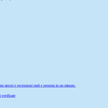
a prezzi e recensioni reali e prenota in un minuto.
 verificate