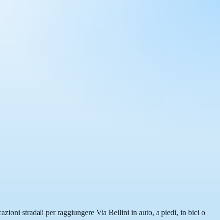
ioni stradali per raggiungere Via Bellini in auto, a piedi, in bici o