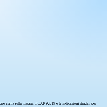
one esatta sulla mappa, il CAP 92019 e le indicazioni stradali per