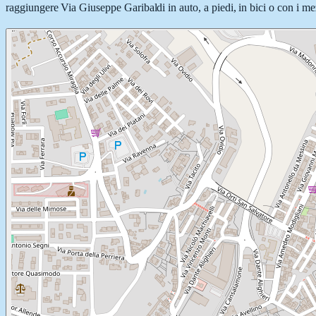
raggiungere Via Giuseppe Garibaldi in auto, a piedi, in bici o con i mez