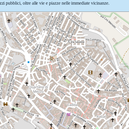
zi pubblici, oltre alle vie e piazze nelle immediate vicinanze.