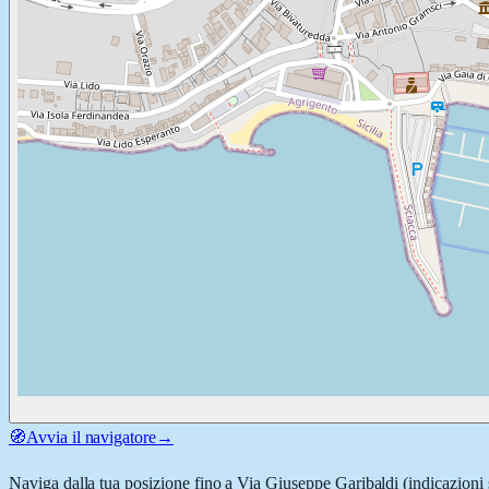
🧭
Avvia il navigatore
→
Naviga dalla tua posizione fino a
Via Giuseppe Garibaldi
(indicazioni 