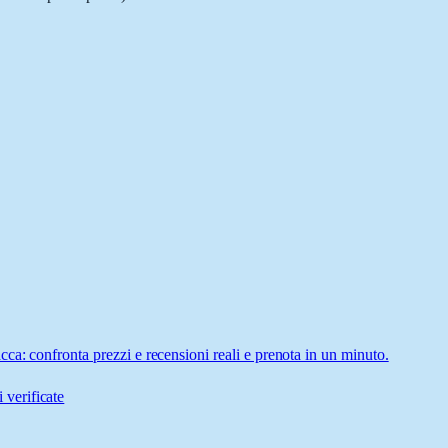
a: confronta prezzi e recensioni reali e prenota in un minuto.
 verificate