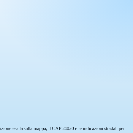
izione esatta sulla mappa, il CAP 24020 e le indicazioni stradali per