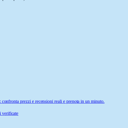
 confronta prezzi e recensioni reali e prenota in un minuto.
 verificate