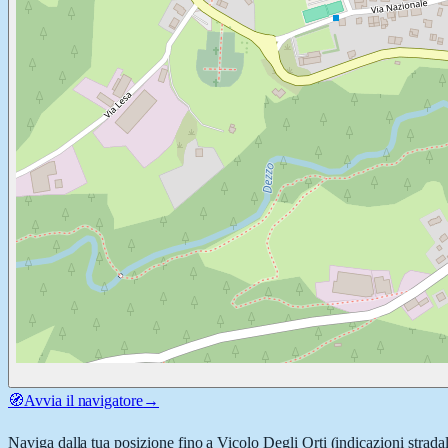
🧭
Avvia il navigatore
→
Naviga dalla tua posizione fino a
Vicolo Degli Orti
(indicazioni strada