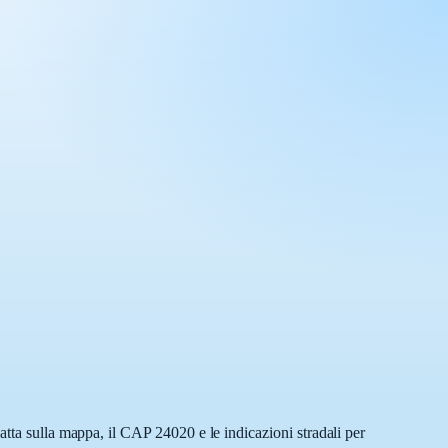
atta sulla mappa, il CAP 24020 e le indicazioni stradali per