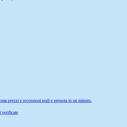
nta prezzi e recensioni reali e prenota in un minuto.
 verificate