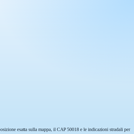
osizione esatta sulla mappa, il CAP 50018 e le indicazioni stradali per