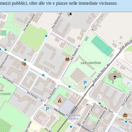
mezzi pubblici, oltre alle vie e piazze nelle immediate vicinanze.