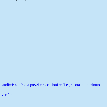
ndicci: confronta prezzi e recensioni reali e prenota in un minuto.
 verificate