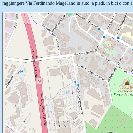
raggiungere Via Ferdinando Magellano in auto, a piedi, in bici o con i 