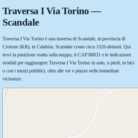
Traversa I Via Torino
—
Scandale
Traversa I Via Torino è una traversa di Scandale, in provincia di
Crotone (KR), in Calabria. Scandale conta circa 3326 abitanti. Qui
trovi la posizione esatta sulla mappa, il CAP 88831 e le indicazioni
stradali per raggiungere Traversa I Via Torino in auto, a piedi, in bici
o con i mezzi pubblici, oltre alle vie e piazze nelle immediate
vicinanze.