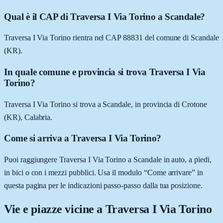
Qual è il CAP di Traversa I Via Torino a Scandale?
Traversa I Via Torino rientra nel CAP 88831 del comune di Scandale
(KR).
In quale comune e provincia si trova Traversa I Via
Torino?
Traversa I Via Torino si trova a Scandale, in provincia di Crotone
(KR), Calabria.
Come si arriva a Traversa I Via Torino?
Puoi raggiungere Traversa I Via Torino a Scandale in auto, a piedi,
in bici o con i mezzi pubblici. Usa il modulo “Come arrivare” in
questa pagina per le indicazioni passo-passo dalla tua posizione.
Vie e piazze vicine a
Traversa I Via Torino