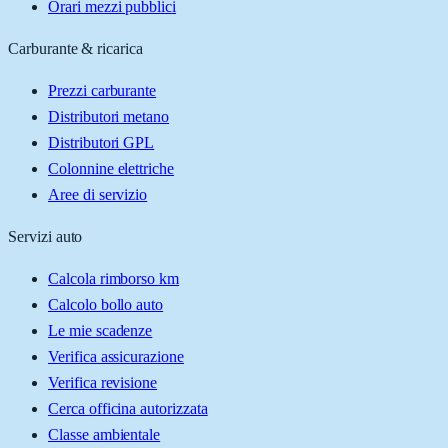
Orari mezzi pubblici
Carburante & ricarica
Prezzi carburante
Distributori metano
Distributori GPL
Colonnine elettriche
Aree di servizio
Servizi auto
Calcola rimborso km
Calcolo bollo auto
Le mie scadenze
Verifica assicurazione
Verifica revisione
Cerca officina autorizzata
Classe ambientale