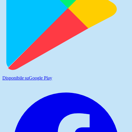
Disponibile su
Google Play