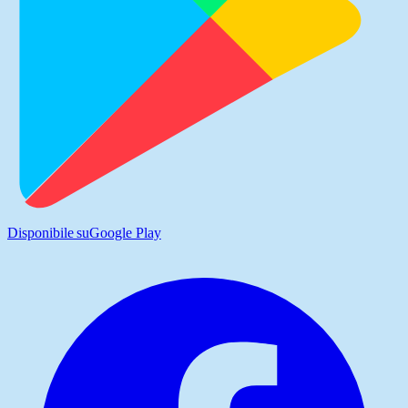
Disponibile su
Google Play