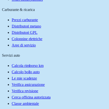
Carburante & ricarica
Prezzi carburante
Distributori metano
Distributori GPL
Colonnine elettriche
Aree di servizio
Servizi auto
Calcola rimborso km
Calcolo bollo auto
Le mie scadenze
Verifica assicurazione
Verifica revisione
Cerca officina autorizzata
Classe ambientale