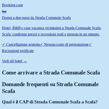
Booking.com
🛏️
Dormi a due passi da Strada Comunale Scafa
Hotel, B&B e case vacanza vicinissimi a Strada Comunale Scafa,
Scafa: confronta prezzi e recensioni reali e prenota in un minuto.
✓
Cancellazione gratuita
✓
Nessun costo di prenotazione
✓
Recensioni verificate
Vedi gli hotel →
Come arrivare a
Strada Comunale Scafa
Domande frequenti su
Strada Comunale
Scafa
Qual è il CAP di Strada Comunale Scafa a Scafa?