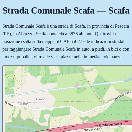
Strada Comunale Scafa
—
Scafa
Strada Comunale Scafa è una strada di Scafa, in provincia di Pescara
(PE), in Abruzzo. Scafa conta circa 3836 abitanti. Qui trovi la
posizione esatta sulla mappa, il CAP 65027 e le indicazioni stradali
per raggiungere Strada Comunale Scafa in auto, a piedi, in bici o con
i mezzi pubblici, oltre alle vie e piazze nelle immediate vicinanze.