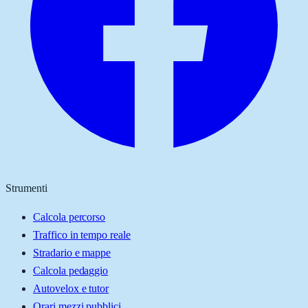
Strumenti
Calcola percorso
Traffico in tempo reale
Stradario e mappe
Calcola pedaggio
Autovelox e tutor
Orari mezzi pubblici