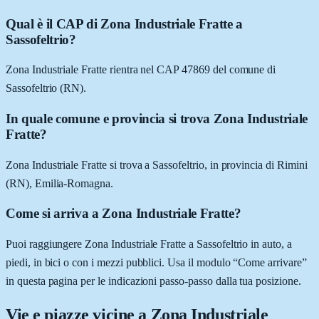
Qual è il CAP di Zona Industriale Fratte a
Sassofeltrio?
Zona Industriale Fratte rientra nel CAP 47869 del comune di
Sassofeltrio (RN).
In quale comune e provincia si trova Zona Industriale
Fratte?
Zona Industriale Fratte si trova a Sassofeltrio, in provincia di Rimini
(RN), Emilia-Romagna.
Come si arriva a Zona Industriale Fratte?
Puoi raggiungere Zona Industriale Fratte a Sassofeltrio in auto, a
piedi, in bici o con i mezzi pubblici. Usa il modulo “Come arrivare”
in questa pagina per le indicazioni passo-passo dalla tua posizione.
Vie e piazze vicine a
Zona Industriale