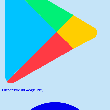
Disponibile su
Google Play