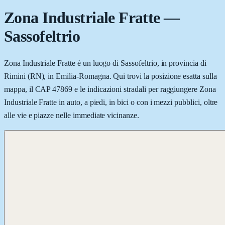
Zona Industriale Fratte
—
Sassofeltrio
Zona Industriale Fratte è un luogo di Sassofeltrio, in provincia di
Rimini (RN), in Emilia-Romagna. Qui trovi la posizione esatta sulla
mappa, il CAP 47869 e le indicazioni stradali per raggiungere Zona
Industriale Fratte in auto, a piedi, in bici o con i mezzi pubblici, oltre
alle vie e piazze nelle immediate vicinanze.