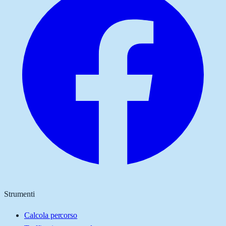
Strumenti
Calcola percorso