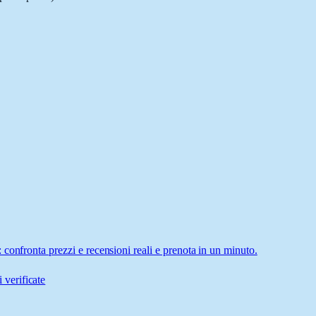
confronta prezzi e recensioni reali e prenota in un minuto.
 verificate