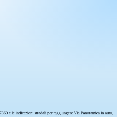
7869 e le indicazioni stradali per raggiungere Via Panoramica in auto,