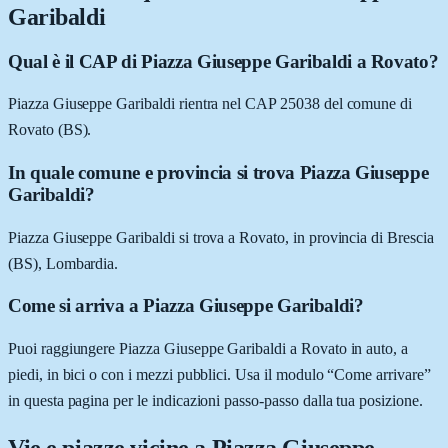
Garibaldi
Qual è il CAP di Piazza Giuseppe Garibaldi a Rovato?
Piazza Giuseppe Garibaldi rientra nel CAP 25038 del comune di
Rovato (BS).
In quale comune e provincia si trova Piazza Giuseppe
Garibaldi?
Piazza Giuseppe Garibaldi si trova a Rovato, in provincia di Brescia
(BS), Lombardia.
Come si arriva a Piazza Giuseppe Garibaldi?
Puoi raggiungere Piazza Giuseppe Garibaldi a Rovato in auto, a
piedi, in bici o con i mezzi pubblici. Usa il modulo “Come arrivare”
in questa pagina per le indicazioni passo-passo dalla tua posizione.