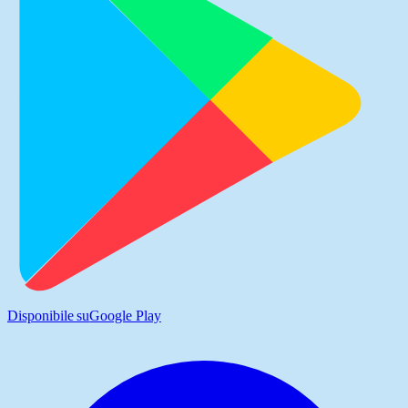
Disponibile su
Google Play