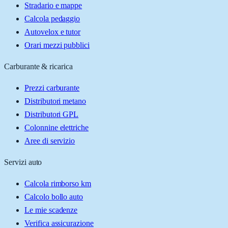
Stradario e mappe
Calcola pedaggio
Autovelox e tutor
Orari mezzi pubblici
Carburante & ricarica
Prezzi carburante
Distributori metano
Distributori GPL
Colonnine elettriche
Aree di servizio
Servizi auto
Calcola rimborso km
Calcolo bollo auto
Le mie scadenze
Verifica assicurazione