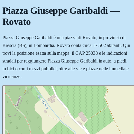
Piazza Giuseppe Garibaldi
—
Rovato
Piazza Giuseppe Garibaldi è una piazza di Rovato, in provincia di
Brescia (BS), in Lombardia. Rovato conta circa 17.562 abitanti. Qui
trovi la posizione esatta sulla mappa, il CAP 25038 e le indicazioni
stradali per raggiungere Piazza Giuseppe Garibaldi in auto, a piedi,
in bici o con i mezzi pubblici, oltre alle vie e piazze nelle immediate
vicinanze.