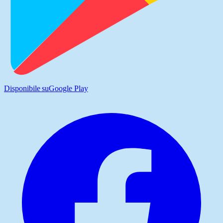
Disponibile su
Google Play