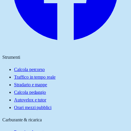
Strumenti
Calcola percorso
Traffico in tempo reale
Stradario e mappe
Calcola pedaggio
Autovelox e tutor
Orari mezzi pubblici
Carburante & ricarica