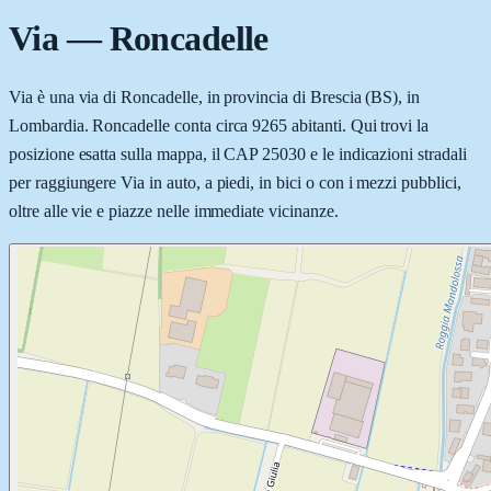
Via
—
Roncadelle
Via è una via di Roncadelle, in provincia di Brescia (BS), in
Lombardia. Roncadelle conta circa 9265 abitanti. Qui trovi la
posizione esatta sulla mappa, il CAP 25030 e le indicazioni stradali
per raggiungere Via in auto, a piedi, in bici o con i mezzi pubblici,
oltre alle vie e piazze nelle immediate vicinanze.