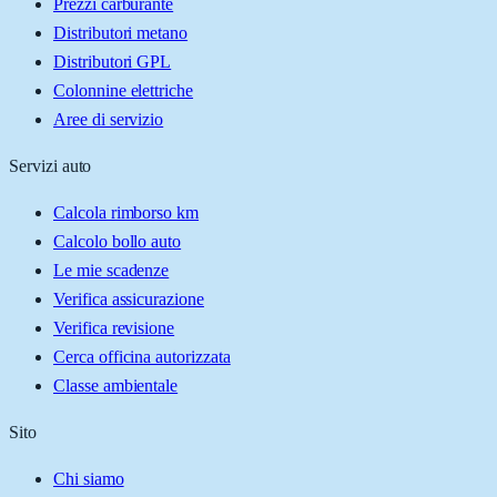
Prezzi carburante
Distributori metano
Distributori GPL
Colonnine elettriche
Aree di servizio
Servizi auto
Calcola rimborso km
Calcolo bollo auto
Le mie scadenze
Verifica assicurazione
Verifica revisione
Cerca officina autorizzata
Classe ambientale
Sito
Chi siamo