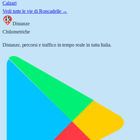
Calzari
Vedi tutte le vie di
Roncadelle
→
Distanze
Chilometriche
Distanze, percorsi e traffico in tempo reale in tutta Italia.