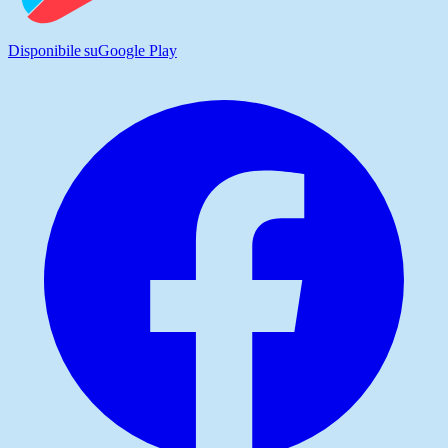
Disponibile su
Google Play