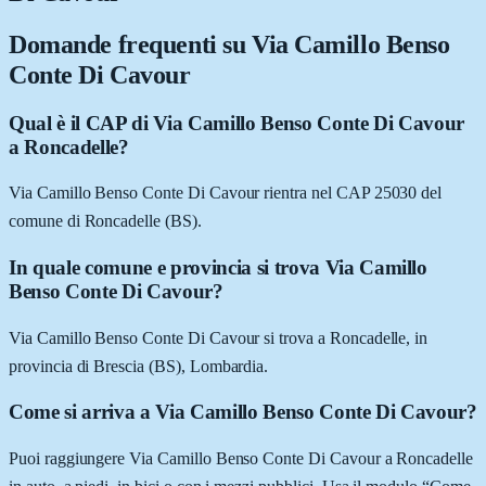
Domande frequenti su
Via Camillo Benso
Conte Di Cavour
Qual è il CAP di Via Camillo Benso Conte Di Cavour
a Roncadelle?
Via Camillo Benso Conte Di Cavour rientra nel CAP 25030 del
comune di Roncadelle (BS).
In quale comune e provincia si trova Via Camillo
Benso Conte Di Cavour?
Via Camillo Benso Conte Di Cavour si trova a Roncadelle, in
provincia di Brescia (BS), Lombardia.
Come si arriva a Via Camillo Benso Conte Di Cavour?
Puoi raggiungere Via Camillo Benso Conte Di Cavour a Roncadelle