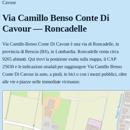
Cavour
Via Camillo Benso Conte Di
Cavour
—
Roncadelle
Via Camillo Benso Conte Di Cavour è una via di Roncadelle, in
provincia di Brescia (BS), in Lombardia. Roncadelle conta circa
9265 abitanti. Qui trovi la posizione esatta sulla mappa, il CAP
25030 e le indicazioni stradali per raggiungere Via Camillo Benso
Conte Di Cavour in auto, a piedi, in bici o con i mezzi pubblici, oltre
alle vie e piazze nelle immediate vicinanze.