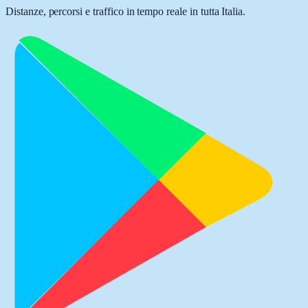
Distanze, percorsi e traffico in tempo reale in tutta Italia.