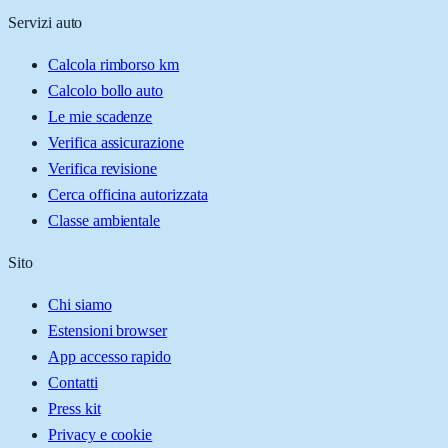
Servizi auto
Calcola rimborso km
Calcolo bollo auto
Le mie scadenze
Verifica assicurazione
Verifica revisione
Cerca officina autorizzata
Classe ambientale
Sito
Chi siamo
Estensioni browser
App accesso rapido
Contatti
Press kit
Privacy e cookie