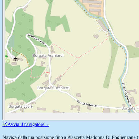
🧭
Avvia il navigatore
→
Naviga dalla tua posizione fino a
Piazzetta Madonna Di Foglienzane
(