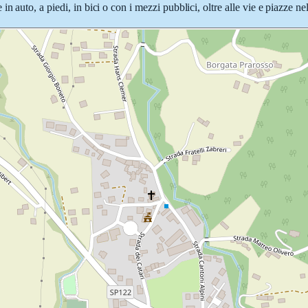
 auto, a piedi, in bici o con i mezzi pubblici, oltre alle vie e piazze n