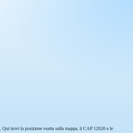
Qui trovi la posizione esatta sulla mappa, il CAP 12020 e le