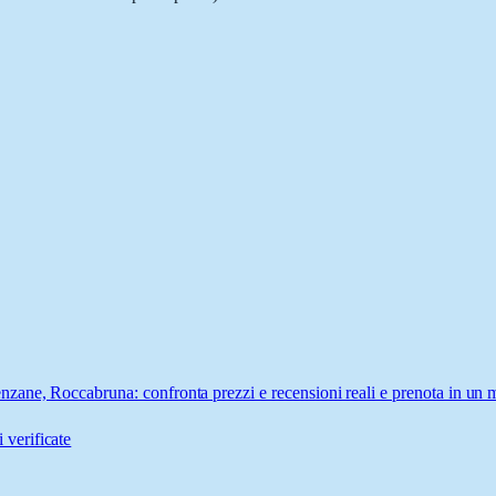
zane, Roccabruna: confronta prezzi e recensioni reali e prenota in un 
 verificate