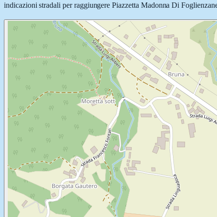
indicazioni stradali per raggiungere Piazzetta Madonna Di Foglienzane in