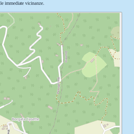
elle immediate vicinanze.