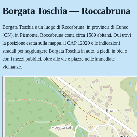
Borgata Toschia
—
Roccabruna
Borgata Toschia è un luogo di Roccabruna, in provincia di Cuneo
(CN), in Piemonte. Roccabruna conta circa 1589 abitanti. Qui trovi
la posizione esatta sulla mappa, il CAP 12020 e le indicazioni
stradali per raggiungere Borgata Toschia in auto, a piedi, in bici o
con i mezzi pubblici, oltre alle vie e piazze nelle immediate
vicinanze.