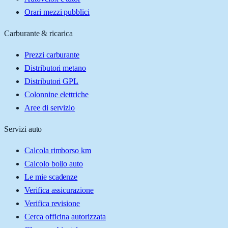
Orari mezzi pubblici
Carburante & ricarica
Prezzi carburante
Distributori metano
Distributori GPL
Colonnine elettriche
Aree di servizio
Servizi auto
Calcola rimborso km
Calcolo bollo auto
Le mie scadenze
Verifica assicurazione
Verifica revisione
Cerca officina autorizzata