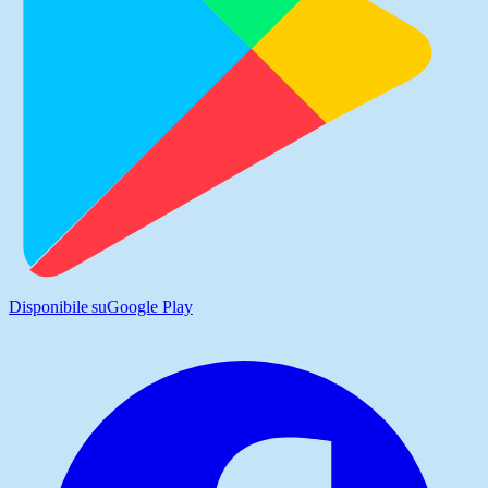
Disponibile su
Google Play