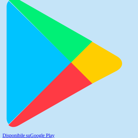
Disponibile su
Google Play