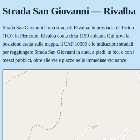
Strada San Giovanni
—
Rivalba
Strada San Giovanni è una strada di Rivalba, in provincia di Torino
(TO), in Piemonte. Rivalba conta circa 1159 abitanti. Qui trovi la
posizione esatta sulla mappa, il CAP 10090 e le indicazioni stradali
per raggiungere Strada San Giovanni in auto, a piedi, in bici o con i
mezzi pubblici, oltre alle vie e piazze nelle immediate vicinanze.