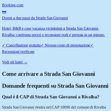
Booking.com
🛏️
Dormi a due passi da Strada San Giovanni
Hotel, B&B e case vacanza vicinissimi a Strada San Giovanni,
Rivalba: confronta prezzi e recensioni reali e prenota in un minuto.
✓
Cancellazione gratuita
✓
Nessun costo di prenotazione
✓
Recensioni verificate
Vedi gli hotel →
Come arrivare a
Strada San Giovanni
Domande frequenti su
Strada San Giovanni
Qual è il CAP di Strada San Giovanni a Rivalba?
Strada San Giovanni rientra nel CAP 10090 del comune di Rivalba