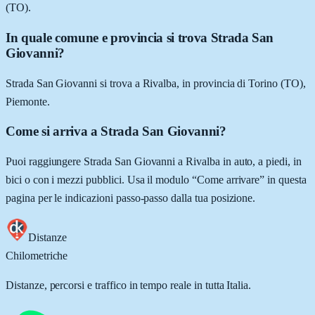
(TO).
In quale comune e provincia si trova Strada San
Giovanni?
Strada San Giovanni si trova a Rivalba, in provincia di Torino (TO),
Piemonte.
Come si arriva a Strada San Giovanni?
Puoi raggiungere Strada San Giovanni a Rivalba in auto, a piedi, in
bici o con i mezzi pubblici. Usa il modulo “Come arrivare” in questa
pagina per le indicazioni passo-passo dalla tua posizione.
Distanze
Chilometriche
Distanze, percorsi e traffico in tempo reale in tutta Italia.