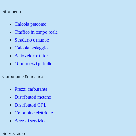
Strumenti
Calcola percorso
Traffico in tempo reale
Stradario e mappe
Calcola pedaggio
Autovelox e tutor
Orari mezzi pubblici
Carburante & ricarica
Prezzi carburante
Distributori metano
Distributori GPL
Colonnine elettriche
Aree di servizio
Servizi auto