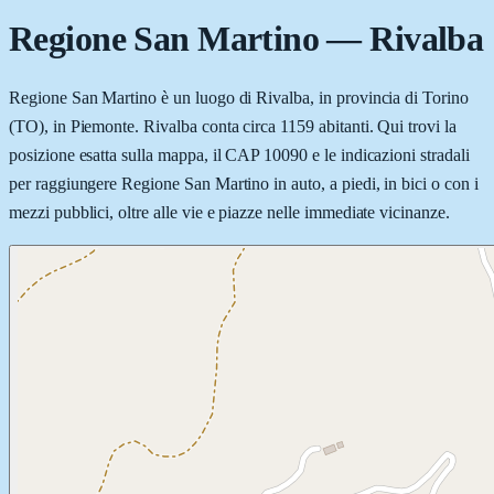
Regione San Martino
—
Rivalba
Regione San Martino è un luogo di Rivalba, in provincia di Torino
(TO), in Piemonte. Rivalba conta circa 1159 abitanti. Qui trovi la
posizione esatta sulla mappa, il CAP 10090 e le indicazioni stradali
per raggiungere Regione San Martino in auto, a piedi, in bici o con i
mezzi pubblici, oltre alle vie e piazze nelle immediate vicinanze.