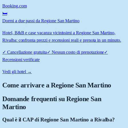
Booking.com
🛏️
Dormi a due passi da Regione San Martino
Hotel, B&B e case vacanza vicinissimi a Regione San Martino,
Rivalba: confronta prezzi e recensioni reali e prenota in un minuto.
✓
Cancellazione gratuita
✓
Nessun costo di prenotazione
✓
Recensioni verificate
Vedi gli hotel →
Come arrivare a
Regione San Martino
Domande frequenti su
Regione San
Martino
Qual è il CAP di Regione San Martino a Rivalba?