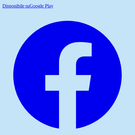
Disponibile su
Google Play