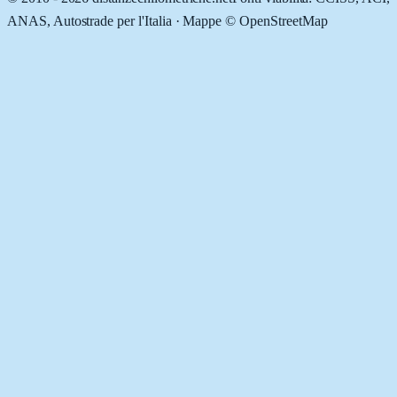
ANAS, Autostrade per l'Italia · Mappe © OpenStreetMap