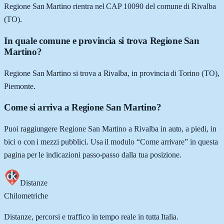
Regione San Martino rientra nel CAP 10090 del comune di Rivalba
(TO).
In quale comune e provincia si trova Regione San
Martino?
Regione San Martino si trova a Rivalba, in provincia di Torino (TO),
Piemonte.
Come si arriva a Regione San Martino?
Puoi raggiungere Regione San Martino a Rivalba in auto, a piedi, in
bici o con i mezzi pubblici. Usa il modulo “Come arrivare” in questa
pagina per le indicazioni passo-passo dalla tua posizione.
Distanze
Chilometriche
Distanze, percorsi e traffico in tempo reale in tutta Italia.