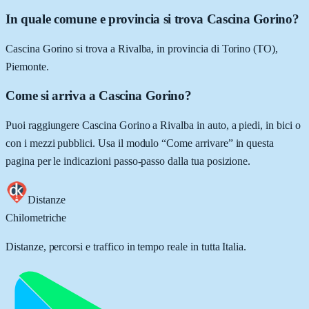
In quale comune e provincia si trova Cascina Gorino?
Cascina Gorino si trova a Rivalba, in provincia di Torino (TO),
Piemonte.
Come si arriva a Cascina Gorino?
Puoi raggiungere Cascina Gorino a Rivalba in auto, a piedi, in bici o
con i mezzi pubblici. Usa il modulo “Come arrivare” in questa
pagina per le indicazioni passo-passo dalla tua posizione.
Distanze
Chilometriche
Distanze, percorsi e traffico in tempo reale in tutta Italia.