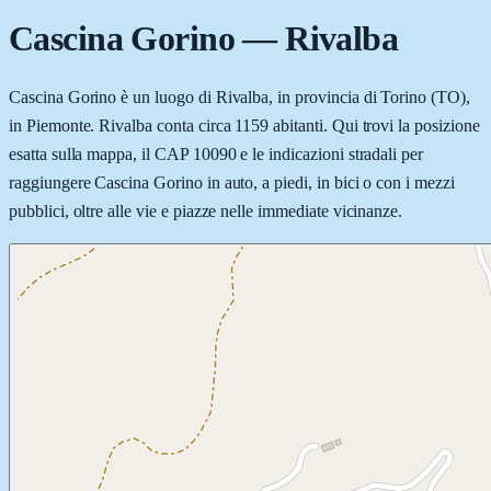
Cascina Gorino
—
Rivalba
Cascina Gorino è un luogo di Rivalba, in provincia di Torino (TO),
in Piemonte. Rivalba conta circa 1159 abitanti. Qui trovi la posizione
esatta sulla mappa, il CAP 10090 e le indicazioni stradali per
raggiungere Cascina Gorino in auto, a piedi, in bici o con i mezzi
pubblici, oltre alle vie e piazze nelle immediate vicinanze.