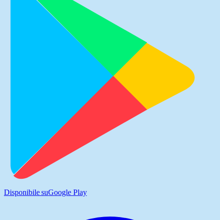
Disponibile su
Google Play