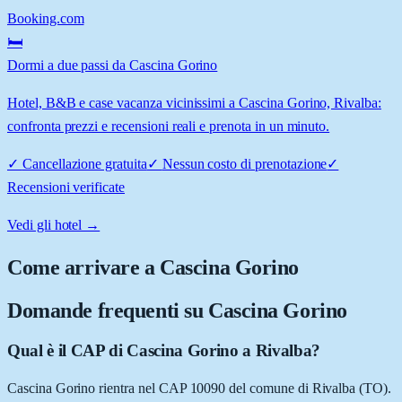
Booking.com
🛏️
Dormi a due passi da Cascina Gorino
Hotel, B&B e case vacanza vicinissimi a Cascina Gorino, Rivalba:
confronta prezzi e recensioni reali e prenota in un minuto.
✓
Cancellazione gratuita
✓
Nessun costo di prenotazione
✓
Recensioni verificate
Vedi gli hotel →
Come arrivare a
Cascina Gorino
Domande frequenti su
Cascina Gorino
Qual è il CAP di Cascina Gorino a Rivalba?
Cascina Gorino rientra nel CAP 10090 del comune di Rivalba (TO).