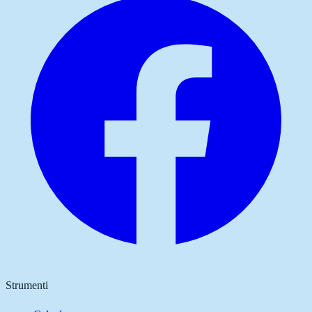
Strumenti