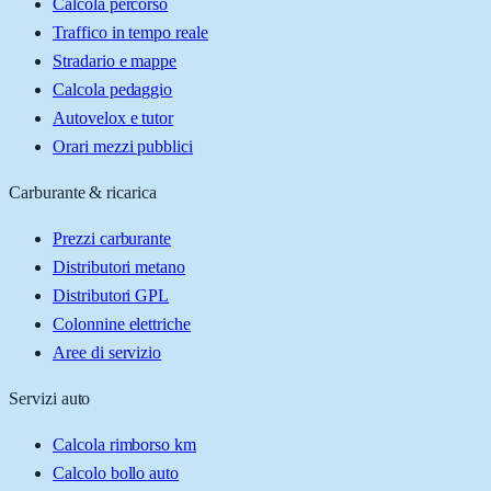
Calcola percorso
Traffico in tempo reale
Stradario e mappe
Calcola pedaggio
Autovelox e tutor
Orari mezzi pubblici
Carburante & ricarica
Prezzi carburante
Distributori metano
Distributori GPL
Colonnine elettriche
Aree di servizio
Servizi auto
Calcola rimborso km
Calcolo bollo auto