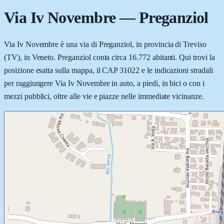
Via Iv Novembre
—
Preganziol
Via Iv Novembre è una via di Preganziol, in provincia di Treviso
(TV), in Veneto. Preganziol conta circa 16.772 abitanti. Qui trovi la
posizione esatta sulla mappa, il CAP 31022 e le indicazioni stradali
per raggiungere Via Iv Novembre in auto, a piedi, in bici o con i
mezzi pubblici, oltre alle vie e piazze nelle immediate vicinanze.