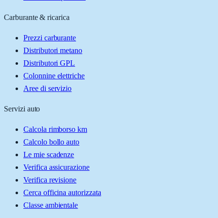
Carburante & ricarica
Prezzi carburante
Distributori metano
Distributori GPL
Colonnine elettriche
Aree di servizio
Servizi auto
Calcola rimborso km
Calcolo bollo auto
Le mie scadenze
Verifica assicurazione
Verifica revisione
Cerca officina autorizzata
Classe ambientale