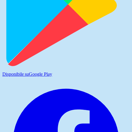
Disponibile su
Google Play