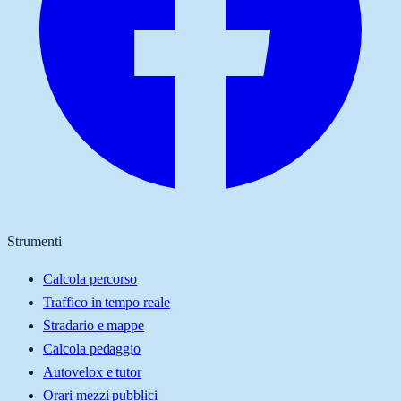
Strumenti
Calcola percorso
Traffico in tempo reale
Stradario e mappe
Calcola pedaggio
Autovelox e tutor
Orari mezzi pubblici