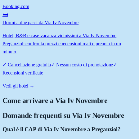
Booking.com
🛏️
Dormi a due passi da Via Iv Novembre
Hotel, B&B e case vacanza vicinissimi a Via Iv Novembre,
Preganziol: confronta prezzi e recensioni reali e prenota in un
minuto.
✓
Cancellazione gratuita
✓
Nessun costo di prenotazione
✓
Recensioni verificate
Vedi gli hotel →
Come arrivare a
Via Iv Novembre
Domande frequenti su
Via Iv Novembre
Qual è il CAP di Via Iv Novembre a Preganziol?