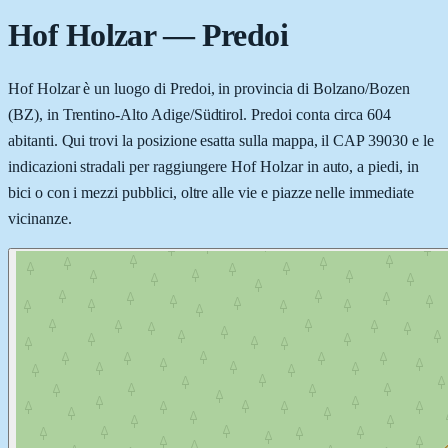
Hof Holzar
—
Predoi
Hof Holzar è un luogo di Predoi, in provincia di Bolzano/Bozen
(BZ), in Trentino-Alto Adige/Südtirol. Predoi conta circa 604
abitanti. Qui trovi la posizione esatta sulla mappa, il CAP 39030 e le
indicazioni stradali per raggiungere Hof Holzar in auto, a piedi, in
bici o con i mezzi pubblici, oltre alle vie e piazze nelle immediate
vicinanze.