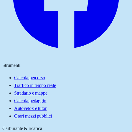
Strumenti
Calcola percorso
Traffico in tempo reale
Stradario e mappe
Calcola pedaggio
Autovelox e tutor
Orari mezzi pubblici
Carburante & ricarica