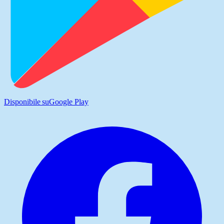
Disponibile su
Google Play