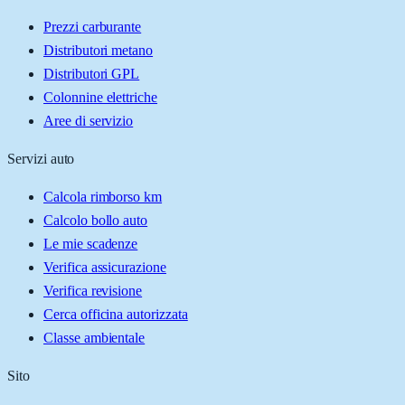
Prezzi carburante
Distributori metano
Distributori GPL
Colonnine elettriche
Aree di servizio
Servizi auto
Calcola rimborso km
Calcolo bollo auto
Le mie scadenze
Verifica assicurazione
Verifica revisione
Cerca officina autorizzata
Classe ambientale
Sito