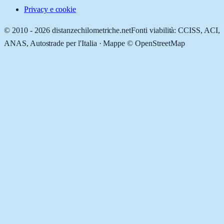
Privacy e cookie
© 2010 -
2026
distanzechilometriche.net
Fonti viabilità: CCISS, ACI,
ANAS, Autostrade per l'Italia · Mappe © OpenStreetMap