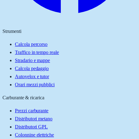
Strumenti
Calcola percorso
Traffico in tempo reale
Stradario e mappe
Calcola pedaggio
Autovelox e tutor
Orari mezzi pubblici
Carburante & ricarica
Prezzi carburante
Distributori metano
Distributori GPL
Colonnine elettriche