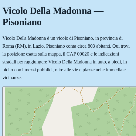
Vicolo Della Madonna
—
Pisoniano
Vicolo Della Madonna è un vicolo di Pisoniano, in provincia di
Roma (RM), in Lazio. Pisoniano conta circa 803 abitanti. Qui trovi
la posizione esatta sulla mappa, il CAP 00020 e le indicazioni
stradali per raggiungere Vicolo Della Madonna in auto, a piedi, in
bici o con i mezzi pubblici, oltre alle vie e piazze nelle immediate
vicinanze.