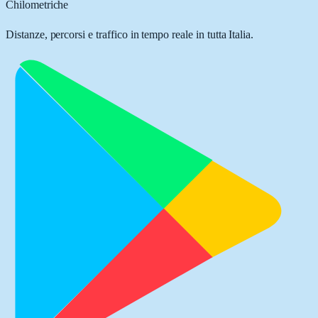
Chilometriche
Distanze, percorsi e traffico in tempo reale in tutta Italia.