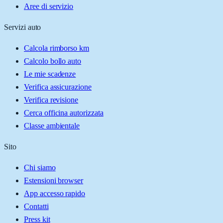
Aree di servizio
Servizi auto
Calcola rimborso km
Calcolo bollo auto
Le mie scadenze
Verifica assicurazione
Verifica revisione
Cerca officina autorizzata
Classe ambientale
Sito
Chi siamo
Estensioni browser
App accesso rapido
Contatti
Press kit