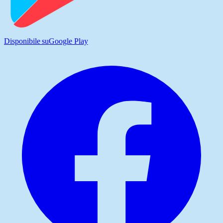
Disponibile su
Google Play