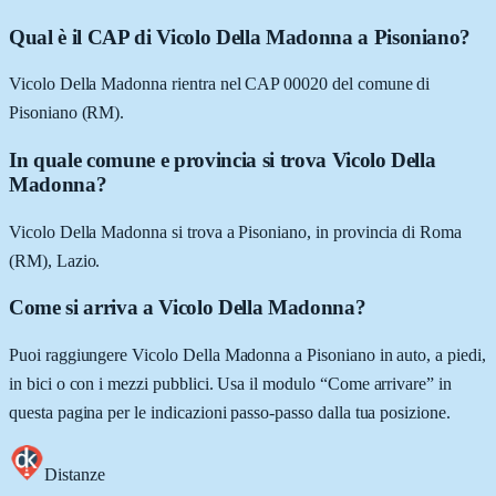
Qual è il CAP di Vicolo Della Madonna a Pisoniano?
Vicolo Della Madonna rientra nel CAP 00020 del comune di
Pisoniano (RM).
In quale comune e provincia si trova Vicolo Della
Madonna?
Vicolo Della Madonna si trova a Pisoniano, in provincia di Roma
(RM), Lazio.
Come si arriva a Vicolo Della Madonna?
Puoi raggiungere Vicolo Della Madonna a Pisoniano in auto, a piedi,
in bici o con i mezzi pubblici. Usa il modulo “Come arrivare” in
questa pagina per le indicazioni passo-passo dalla tua posizione.
Distanze