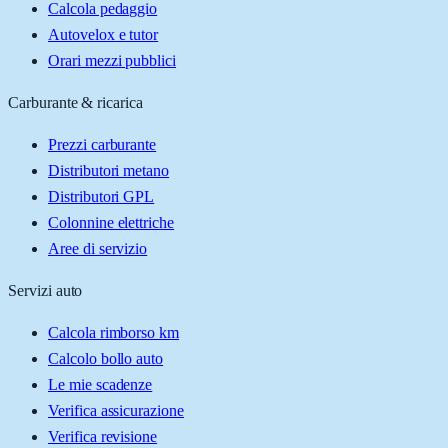
Calcola pedaggio
Autovelox e tutor
Orari mezzi pubblici
Carburante & ricarica
Prezzi carburante
Distributori metano
Distributori GPL
Colonnine elettriche
Aree di servizio
Servizi auto
Calcola rimborso km
Calcolo bollo auto
Le mie scadenze
Verifica assicurazione
Verifica revisione