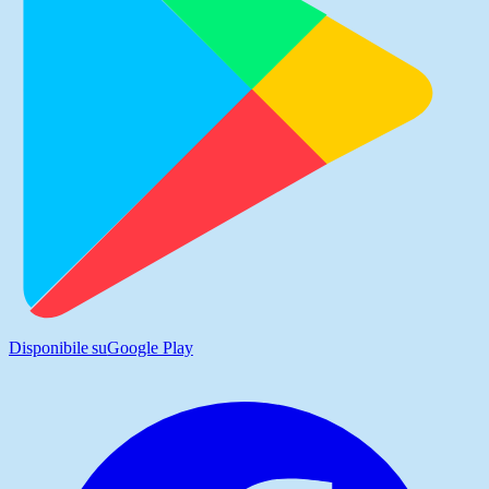
Disponibile su
Google Play