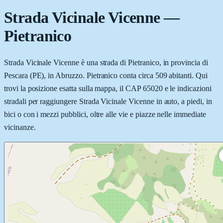
Strada Vicinale Vicenne
—
Pietranico
Strada Vicinale Vicenne è una strada di Pietranico, in provincia di
Pescara (PE), in Abruzzo. Pietranico conta circa 509 abitanti. Qui
trovi la posizione esatta sulla mappa, il CAP 65020 e le indicazioni
stradali per raggiungere Strada Vicinale Vicenne in auto, a piedi, in
bici o con i mezzi pubblici, oltre alle vie e piazze nelle immediate
vicinanze.