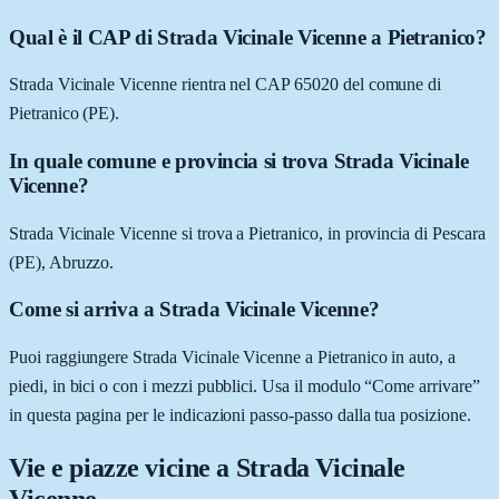
Qual è il CAP di Strada Vicinale Vicenne a Pietranico?
Strada Vicinale Vicenne rientra nel CAP 65020 del comune di
Pietranico (PE).
In quale comune e provincia si trova Strada Vicinale
Vicenne?
Strada Vicinale Vicenne si trova a Pietranico, in provincia di Pescara
(PE), Abruzzo.
Come si arriva a Strada Vicinale Vicenne?
Puoi raggiungere Strada Vicinale Vicenne a Pietranico in auto, a
piedi, in bici o con i mezzi pubblici. Usa il modulo “Come arrivare”
in questa pagina per le indicazioni passo-passo dalla tua posizione.
Vie e piazze vicine a
Strada Vicinale