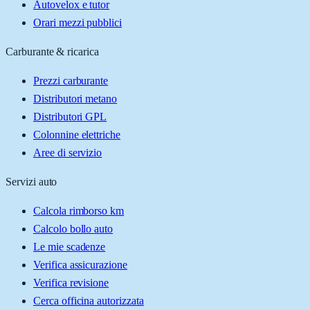
Autovelox e tutor
Orari mezzi pubblici
Carburante & ricarica
Prezzi carburante
Distributori metano
Distributori GPL
Colonnine elettriche
Aree di servizio
Servizi auto
Calcola rimborso km
Calcolo bollo auto
Le mie scadenze
Verifica assicurazione
Verifica revisione
Cerca officina autorizzata