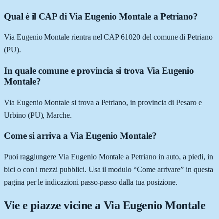
Qual è il CAP di Via Eugenio Montale a Petriano?
Via Eugenio Montale rientra nel CAP 61020 del comune di Petriano
(PU).
In quale comune e provincia si trova Via Eugenio
Montale?
Via Eugenio Montale si trova a Petriano, in provincia di Pesaro e
Urbino (PU), Marche.
Come si arriva a Via Eugenio Montale?
Puoi raggiungere Via Eugenio Montale a Petriano in auto, a piedi, in
bici o con i mezzi pubblici. Usa il modulo “Come arrivare” in questa
pagina per le indicazioni passo-passo dalla tua posizione.
Vie e piazze vicine a
Via Eugenio Montale