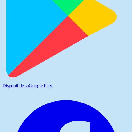
Disponibile su
Google Play