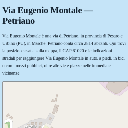
Via Eugenio Montale
—
Petriano
Via Eugenio Montale è una via di Petriano, in provincia di Pesaro e
Urbino (PU), in Marche. Petriano conta circa 2814 abitanti. Qui trovi
la posizione esatta sulla mappa, il CAP 61020 e le indicazioni
stradali per raggiungere Via Eugenio Montale in auto, a piedi, in bici
o con i mezzi pubblici, oltre alle vie e piazze nelle immediate
vicinanze.