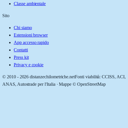
Classe ambientale
Sito
Chi siamo
Estensioni browser
App accesso rapido
Contatti
Press kit
Privacy e cookie
© 2010 -
2026
distanzechilometriche.net
Fonti viabilità: CCISS, ACI,
ANAS, Autostrade per l'Italia · Mappe © OpenStreetMap