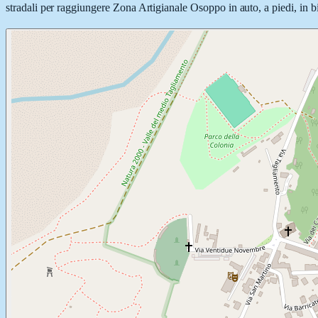
stradali per raggiungere Zona Artigianale Osoppo in auto, a piedi, in bi