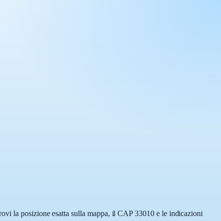
ovi la posizione esatta sulla mappa, il CAP 33010 e le indicazioni