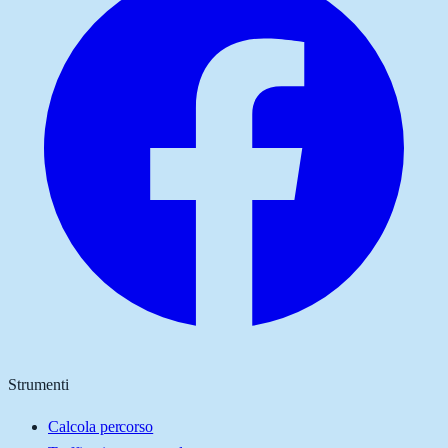
Strumenti
Calcola percorso