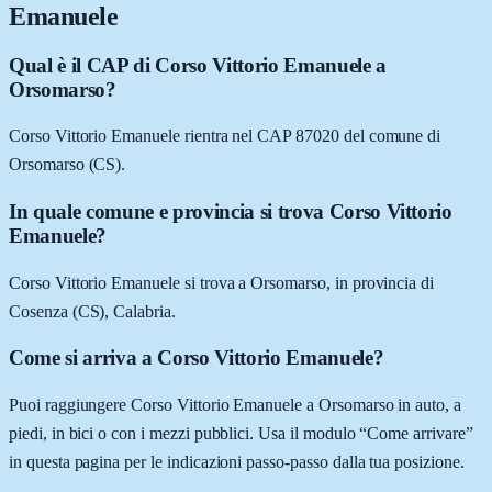
Emanuele
Qual è il CAP di Corso Vittorio Emanuele a
Orsomarso?
Corso Vittorio Emanuele rientra nel CAP 87020 del comune di
Orsomarso (CS).
In quale comune e provincia si trova Corso Vittorio
Emanuele?
Corso Vittorio Emanuele si trova a Orsomarso, in provincia di
Cosenza (CS), Calabria.
Come si arriva a Corso Vittorio Emanuele?
Puoi raggiungere Corso Vittorio Emanuele a Orsomarso in auto, a
piedi, in bici o con i mezzi pubblici. Usa il modulo “Come arrivare”
in questa pagina per le indicazioni passo-passo dalla tua posizione.