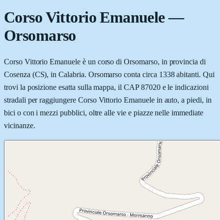
Corso Vittorio Emanuele
—
Orsomarso
Corso Vittorio Emanuele è un corso di Orsomarso, in provincia di
Cosenza (CS), in Calabria. Orsomarso conta circa 1338 abitanti. Qui
trovi la posizione esatta sulla mappa, il CAP 87020 e le indicazioni
stradali per raggiungere Corso Vittorio Emanuele in auto, a piedi, in
bici o con i mezzi pubblici, oltre alle vie e piazze nelle immediate
vicinanze.