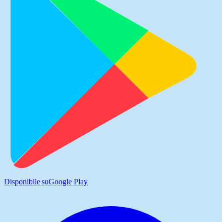
Disponibile su
Google Play