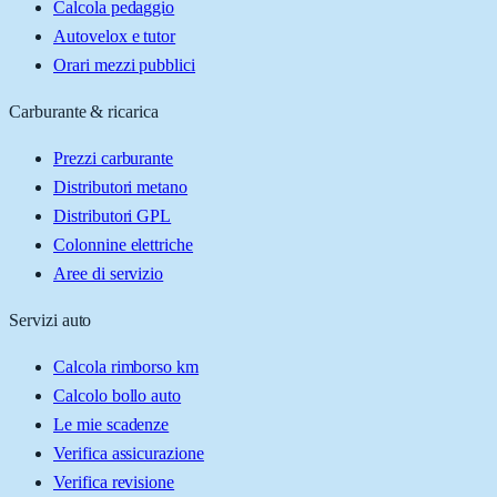
Calcola pedaggio
Autovelox e tutor
Orari mezzi pubblici
Carburante & ricarica
Prezzi carburante
Distributori metano
Distributori GPL
Colonnine elettriche
Aree di servizio
Servizi auto
Calcola rimborso km
Calcolo bollo auto
Le mie scadenze
Verifica assicurazione
Verifica revisione