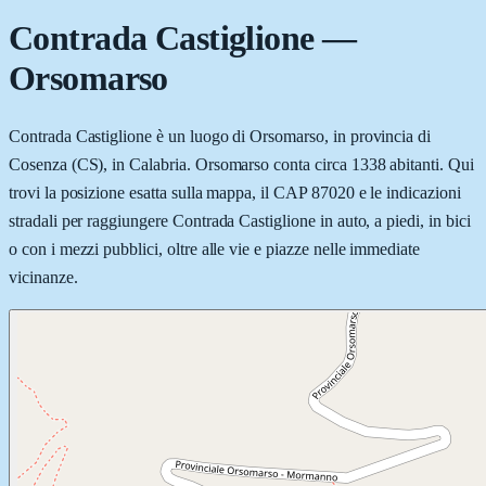
Contrada Castiglione
—
Orsomarso
Contrada Castiglione è un luogo di Orsomarso, in provincia di
Cosenza (CS), in Calabria. Orsomarso conta circa 1338 abitanti. Qui
trovi la posizione esatta sulla mappa, il CAP 87020 e le indicazioni
stradali per raggiungere Contrada Castiglione in auto, a piedi, in bici
o con i mezzi pubblici, oltre alle vie e piazze nelle immediate
vicinanze.