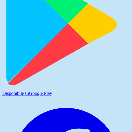
Disponibile su
Google Play