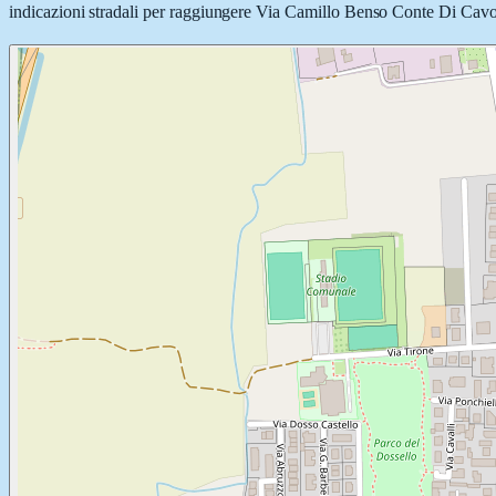
indicazioni stradali per raggiungere Via Camillo Benso Conte Di Cavour 