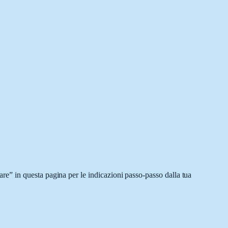
e” in questa pagina per le indicazioni passo-passo dalla tua