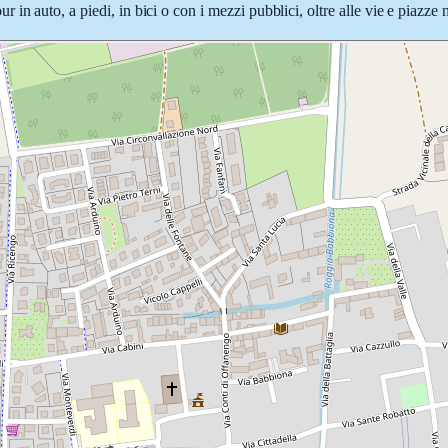
in auto, a piedi, in bici o con i mezzi pubblici, oltre alle vie e piazze