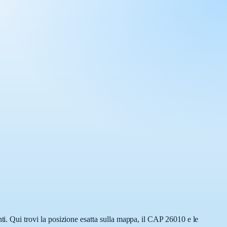
 Qui trovi la posizione esatta sulla mappa, il CAP 26010 e le