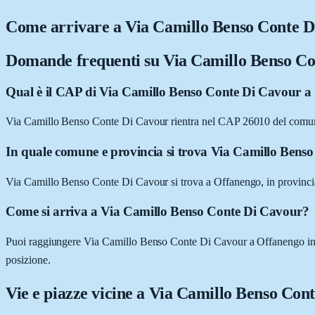
Come arrivare a
Via Camillo Benso Conte D
Domande frequenti su
Via Camillo Benso Co
Qual è il CAP di Via Camillo Benso Conte Di Cavour a
Via Camillo Benso Conte Di Cavour rientra nel CAP 26010 del comu
In quale comune e provincia si trova Via Camillo Bens
Via Camillo Benso Conte Di Cavour si trova a Offanengo, in provinc
Come si arriva a Via Camillo Benso Conte Di Cavour?
Puoi raggiungere Via Camillo Benso Conte Di Cavour a Offanengo in aut
posizione.
Vie e piazze vicine a
Via Camillo Benso Con