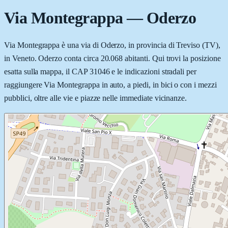
Via Montegrappa
—
Oderzo
Via Montegrappa è una via di Oderzo, in provincia di Treviso (TV),
in Veneto. Oderzo conta circa 20.068 abitanti. Qui trovi la posizione
esatta sulla mappa, il CAP 31046 e le indicazioni stradali per
raggiungere Via Montegrappa in auto, a piedi, in bici o con i mezzi
pubblici, oltre alle vie e piazze nelle immediate vicinanze.