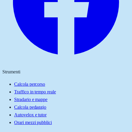
Strumenti
Calcola percorso
Traffico in tempo reale
Stradario e mappe
Calcola pedaggio
Autovelox e tutor
Orari mezzi pubblici