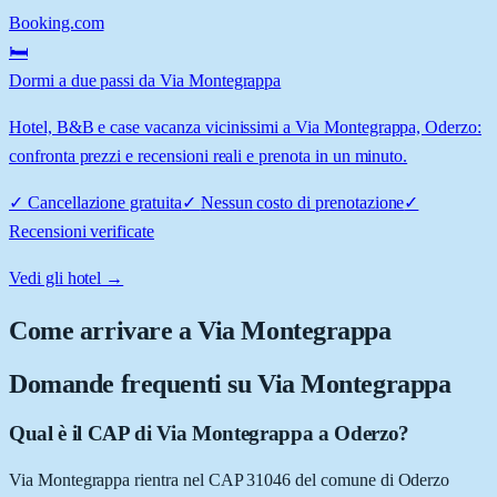
Booking.com
🛏️
Dormi a due passi da Via Montegrappa
Hotel, B&B e case vacanza vicinissimi a Via Montegrappa, Oderzo:
confronta prezzi e recensioni reali e prenota in un minuto.
✓
Cancellazione gratuita
✓
Nessun costo di prenotazione
✓
Recensioni verificate
Vedi gli hotel →
Come arrivare a
Via Montegrappa
Domande frequenti su
Via Montegrappa
Qual è il CAP di Via Montegrappa a Oderzo?
Via Montegrappa rientra nel CAP 31046 del comune di Oderzo