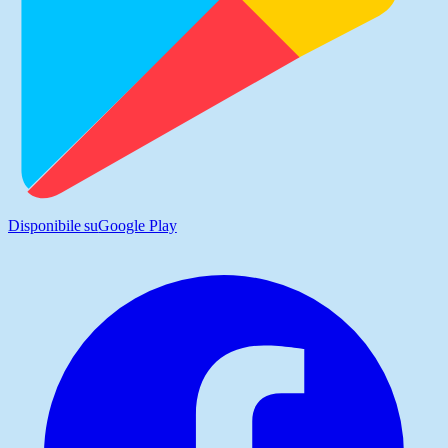
Disponibile su
Google Play