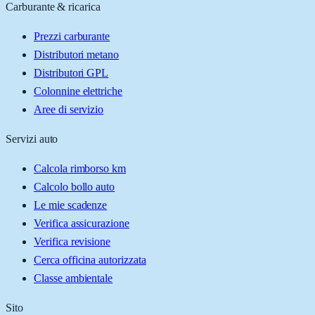
Carburante & ricarica
Prezzi carburante
Distributori metano
Distributori GPL
Colonnine elettriche
Aree di servizio
Servizi auto
Calcola rimborso km
Calcolo bollo auto
Le mie scadenze
Verifica assicurazione
Verifica revisione
Cerca officina autorizzata
Classe ambientale
Sito