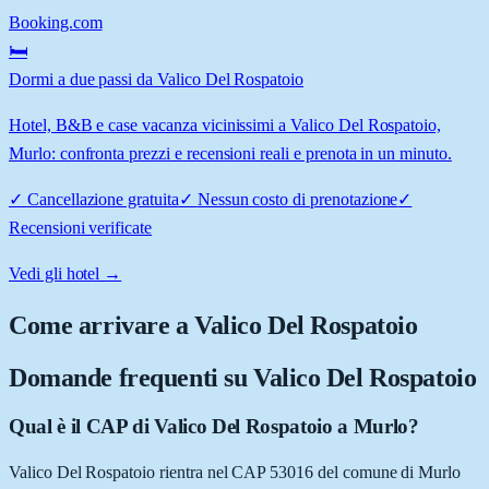
Booking.com
🛏️
Dormi a due passi da Valico Del Rospatoio
Hotel, B&B e case vacanza vicinissimi a Valico Del Rospatoio,
Murlo: confronta prezzi e recensioni reali e prenota in un minuto.
✓
Cancellazione gratuita
✓
Nessun costo di prenotazione
✓
Recensioni verificate
Vedi gli hotel →
Come arrivare a
Valico Del Rospatoio
Domande frequenti su
Valico Del Rospatoio
Qual è il CAP di Valico Del Rospatoio a Murlo?
Valico Del Rospatoio rientra nel CAP 53016 del comune di Murlo