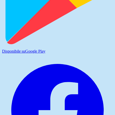
Disponibile su
Google Play