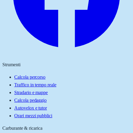
Strumenti
Calcola percorso
Traffico in tempo reale
Stradario e mappe
Calcola pedaggio
Autovelox e tutor
Orari mezzi pubblici
Carburante & ricarica