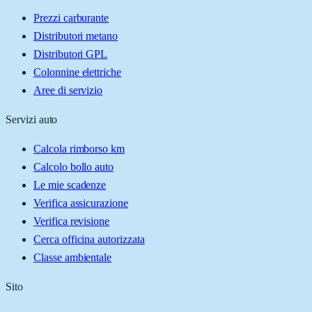
Prezzi carburante
Distributori metano
Distributori GPL
Colonnine elettriche
Aree di servizio
Servizi auto
Calcola rimborso km
Calcolo bollo auto
Le mie scadenze
Verifica assicurazione
Verifica revisione
Cerca officina autorizzata
Classe ambientale
Sito