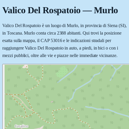
Valico Del Rospatoio
—
Murlo
Valico Del Rospatoio è un luogo di Murlo, in provincia di Siena (SI),
in Toscana. Murlo conta circa 2388 abitanti. Qui trovi la posizione
esatta sulla mappa, il CAP 53016 e le indicazioni stradali per
raggiungere Valico Del Rospatoio in auto, a piedi, in bici o con i
mezzi pubblici, oltre alle vie e piazze nelle immediate vicinanze.