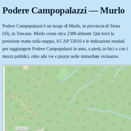
Podere Campopalazzi
—
Murlo
Podere Campopalazzi è un luogo di Murlo, in provincia di Siena
(SI), in Toscana. Murlo conta circa 2388 abitanti. Qui trovi la
posizione esatta sulla mappa, il CAP 53016 e le indicazioni stradali
per raggiungere Podere Campopalazzi in auto, a piedi, in bici o con i
mezzi pubblici, oltre alle vie e piazze nelle immediate vicinanze.