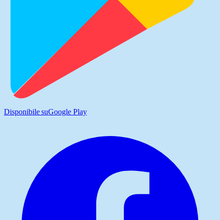
Disponibile su
Google Play