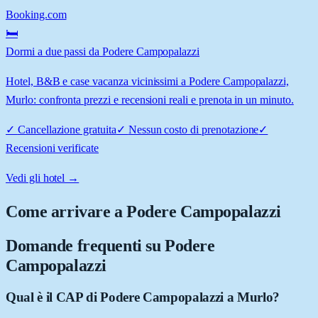
Booking.com
🛏️
Dormi a due passi da Podere Campopalazzi
Hotel, B&B e case vacanza vicinissimi a Podere Campopalazzi,
Murlo: confronta prezzi e recensioni reali e prenota in un minuto.
✓
Cancellazione gratuita
✓
Nessun costo di prenotazione
✓
Recensioni verificate
Vedi gli hotel →
Come arrivare a
Podere Campopalazzi
Domande frequenti su
Podere
Campopalazzi
Qual è il CAP di Podere Campopalazzi a Murlo?