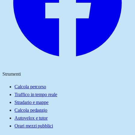
Strumenti
Calcola percorso
Traffico in tempo reale
Stradario e mappe
Calcola pedaggio
Autovelox e tutor
Orari mezzi pubblici