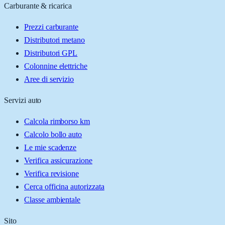
Carburante & ricarica
Prezzi carburante
Distributori metano
Distributori GPL
Colonnine elettriche
Aree di servizio
Servizi auto
Calcola rimborso km
Calcolo bollo auto
Le mie scadenze
Verifica assicurazione
Verifica revisione
Cerca officina autorizzata
Classe ambientale
Sito