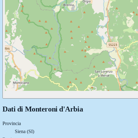
Dati di
Monteroni d'Arbia
Provincia
Siena (SI)