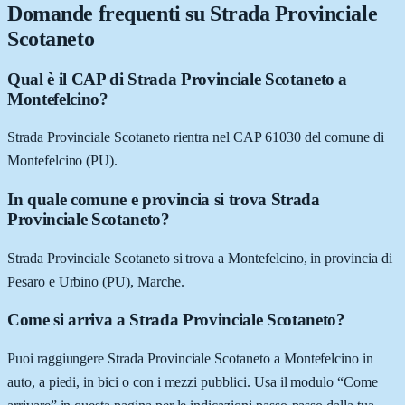
Domande frequenti su
Strada Provinciale
Scotaneto
Qual è il CAP di Strada Provinciale Scotaneto a
Montefelcino?
Strada Provinciale Scotaneto rientra nel CAP 61030 del comune di
Montefelcino (PU).
In quale comune e provincia si trova Strada
Provinciale Scotaneto?
Strada Provinciale Scotaneto si trova a Montefelcino, in provincia di
Pesaro e Urbino (PU), Marche.
Come si arriva a Strada Provinciale Scotaneto?
Puoi raggiungere Strada Provinciale Scotaneto a Montefelcino in
auto, a piedi, in bici o con i mezzi pubblici. Usa il modulo “Come