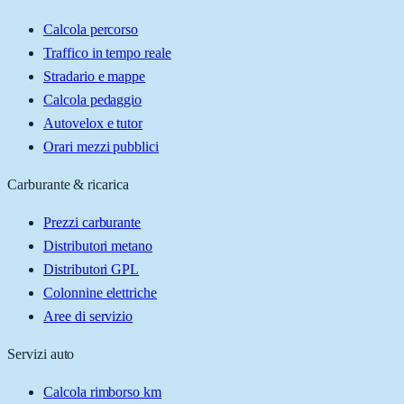
Calcola percorso
Traffico in tempo reale
Stradario e mappe
Calcola pedaggio
Autovelox e tutor
Orari mezzi pubblici
Carburante & ricarica
Prezzi carburante
Distributori metano
Distributori GPL
Colonnine elettriche
Aree di servizio
Servizi auto
Calcola rimborso km