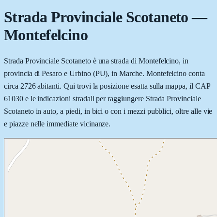
Strada Provinciale Scotaneto
—
Montefelcino
Strada Provinciale Scotaneto è una strada di Montefelcino, in
provincia di Pesaro e Urbino (PU), in Marche. Montefelcino conta
circa 2726 abitanti. Qui trovi la posizione esatta sulla mappa, il CAP
61030 e le indicazioni stradali per raggiungere Strada Provinciale
Scotaneto in auto, a piedi, in bici o con i mezzi pubblici, oltre alle vie
e piazze nelle immediate vicinanze.