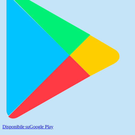
Disponibile su
Google Play