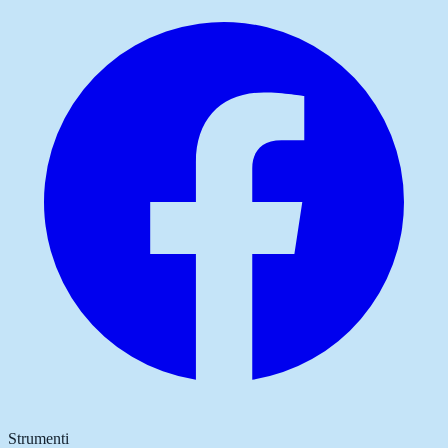
Strumenti