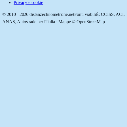
Privacy e cookie
© 2010 -
2026
distanzechilometriche.net
Fonti viabilità: CCISS, ACI,
ANAS, Autostrade per l'Italia · Mappe © OpenStreetMap