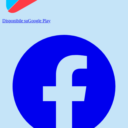
Disponibile su
Google Play