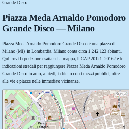
Grande Disco
Piazza Meda Arnaldo Pomodoro
Grande Disco
—
Milano
Piazza Meda Arnaldo Pomodoro Grande Disco è una piazza di
Milano (MI), in Lombardia. Milano conta circa 1.242.123 abitanti.
Qui trovi la posizione esatta sulla mappa, il CAP 20121–20162 e le
indicazioni stradali per raggiungere Piazza Meda Arnaldo Pomodoro
Grande Disco in auto, a piedi, in bici o con i mezzi pubblici, oltre
alle vie e piazze nelle immediate vicinanze.