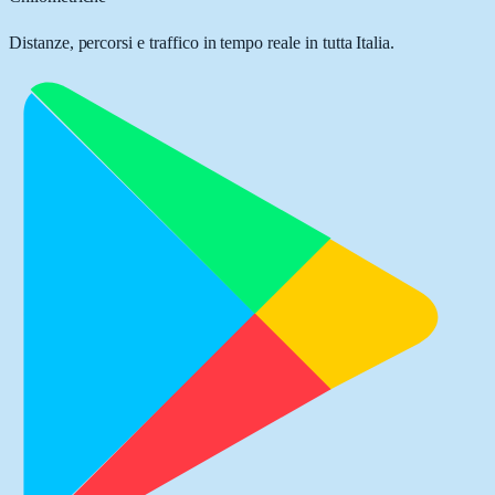
Distanze, percorsi e traffico in tempo reale in tutta Italia.