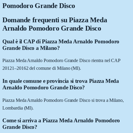
Pomodoro Grande Disco
Domande frequenti su
Piazza Meda
Arnaldo Pomodoro Grande Disco
Qual è il CAP di Piazza Meda Arnaldo Pomodoro
Grande Disco a Milano?
Piazza Meda Arnaldo Pomodoro Grande Disco rientra nel CAP
20121–20162 del comune di Milano (MI).
In quale comune e provincia si trova Piazza Meda
Arnaldo Pomodoro Grande Disco?
Piazza Meda Arnaldo Pomodoro Grande Disco si trova a Milano,
Lombardia (MI).
Come si arriva a Piazza Meda Arnaldo Pomodoro
Grande Disco?