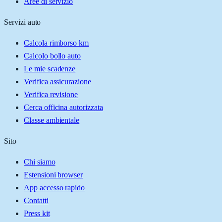
Aree di servizio
Servizi auto
Calcola rimborso km
Calcolo bollo auto
Le mie scadenze
Verifica assicurazione
Verifica revisione
Cerca officina autorizzata
Classe ambientale
Sito
Chi siamo
Estensioni browser
App accesso rapido
Contatti
Press kit