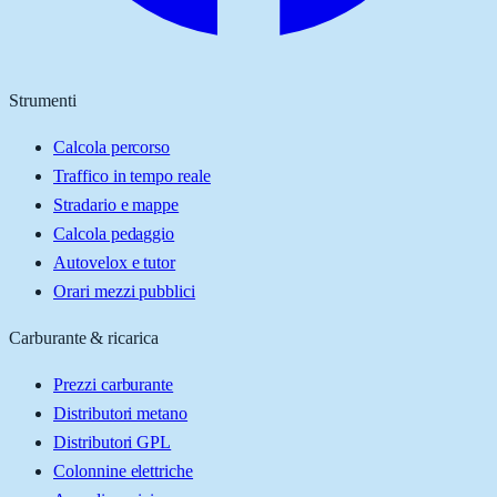
Strumenti
Calcola percorso
Traffico in tempo reale
Stradario e mappe
Calcola pedaggio
Autovelox e tutor
Orari mezzi pubblici
Carburante & ricarica
Prezzi carburante
Distributori metano
Distributori GPL
Colonnine elettriche