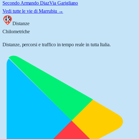
Secondo Armando Diaz
Via Garigliano
Vedi tutte le vie di
Marrubiu
→
Distanze
Chilometriche
Distanze, percorsi e traffico in tempo reale in tutta Italia.