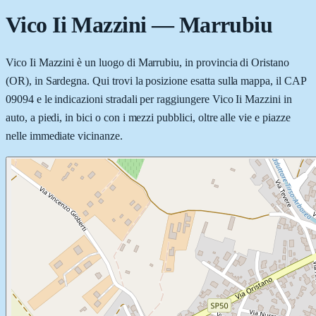
Vico Ii Mazzini
—
Marrubiu
Vico Ii Mazzini è un luogo di Marrubiu, in provincia di Oristano
(OR), in Sardegna. Qui trovi la posizione esatta sulla mappa, il CAP
09094 e le indicazioni stradali per raggiungere Vico Ii Mazzini in
auto, a piedi, in bici o con i mezzi pubblici, oltre alle vie e piazze
nelle immediate vicinanze.