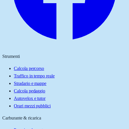
Strumenti
Calcola percorso
Traffico in tempo reale
Stradario e mappe
Calcola pedaggio
Autovelox e tutor
Orari mezzi pubblici
Carburante & ricarica