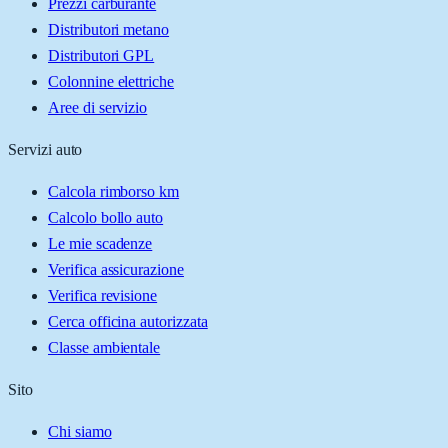
Prezzi carburante
Distributori metano
Distributori GPL
Colonnine elettriche
Aree di servizio
Servizi auto
Calcola rimborso km
Calcolo bollo auto
Le mie scadenze
Verifica assicurazione
Verifica revisione
Cerca officina autorizzata
Classe ambientale
Sito
Chi siamo