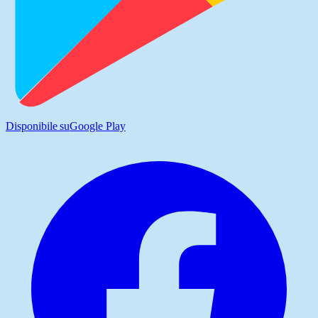
Disponibile su
Google Play