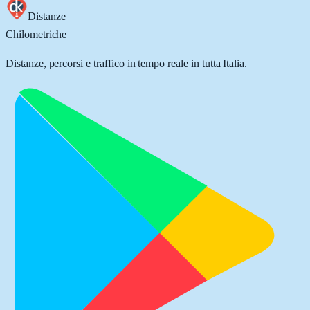
Distanze
Chilometriche
Distanze, percorsi e traffico in tempo reale in tutta Italia.