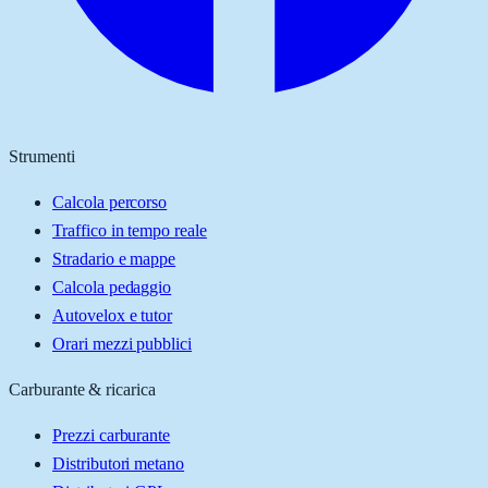
Strumenti
Calcola percorso
Traffico in tempo reale
Stradario e mappe
Calcola pedaggio
Autovelox e tutor
Orari mezzi pubblici
Carburante & ricarica
Prezzi carburante
Distributori metano