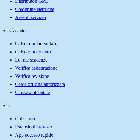
Distributori GPL
Colonnine elettriche
Aree di servizio
Servizi auto
Calcola rimborso km
Calcolo bollo auto
Le mie scadenze
Verifica assicurazione
Verifica revisione
Cerca officina autorizzata
Classe ambientale
Sito
Chi siamo
Estensioni browser
App accesso rapido