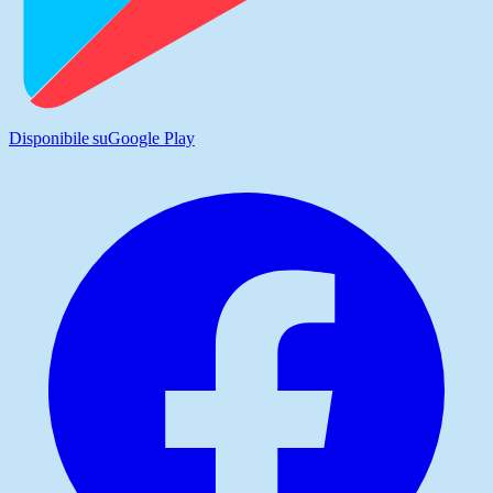
Disponibile su
Google Play