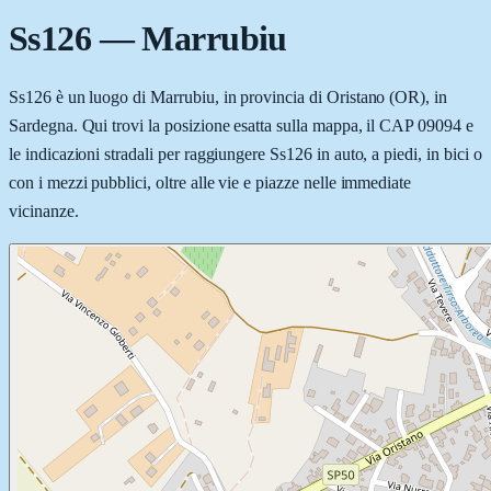
Ss126
—
Marrubiu
Ss126 è un luogo di Marrubiu, in provincia di Oristano (OR), in
Sardegna. Qui trovi la posizione esatta sulla mappa, il CAP 09094 e
le indicazioni stradali per raggiungere Ss126 in auto, a piedi, in bici o
con i mezzi pubblici, oltre alle vie e piazze nelle immediate
vicinanze.