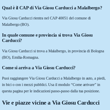
Qual è il CAP di Via Giosu Carducci a Malalbergo?
Via Giosu Carducci rientra nel CAP 40051 del comune di
Malalbergo (BO).
In quale comune e provincia si trova Via Giosu
Carducci?
Via Giosu Carducci si trova a Malalbergo, in provincia di Bologna
(BO), Emilia-Romagna.
Come si arriva a Via Giosu Carducci?
Puoi raggiungere Via Giosu Carducci a Malalbergo in auto, a piedi,
in bici o con i mezzi pubblici. Usa il modulo “Come arrivare” in
questa pagina per le indicazioni passo-passo dalla tua posizione.
Vie e piazze vicine a
Via Giosu Carducci