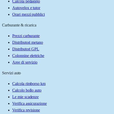
Calcola pedaggio
Autovelox e tutor
Orari mezzi pubblici
Carburante & ricarica
Prezzi carburante
Distributori metano
Distributori GPL
Colonnine elettriche
Aree di servizio
Servizi auto
Calcola rimborso km
Calcolo bollo auto
Le mie scadenze
Verifica assicurazione
Verifica revisione