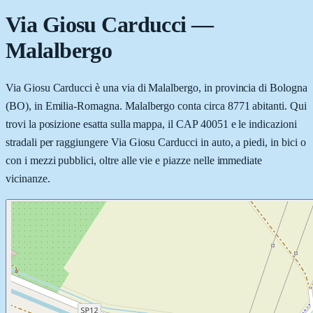
Via Giosu Carducci
—
Malalbergo
Via Giosu Carducci è una via di Malalbergo, in provincia di Bologna
(BO), in Emilia-Romagna. Malalbergo conta circa 8771 abitanti. Qui
trovi la posizione esatta sulla mappa, il CAP 40051 e le indicazioni
stradali per raggiungere Via Giosu Carducci in auto, a piedi, in bici o
con i mezzi pubblici, oltre alle vie e piazze nelle immediate
vicinanze.