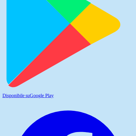
Disponibile su
Google Play