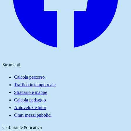
Strumenti
Calcola percorso
Traffico in tempo reale
Stradario e mappe
Calcola pedaggio
Autovelox e tutor
Orari mezzi pubblici
Carburante & ricarica