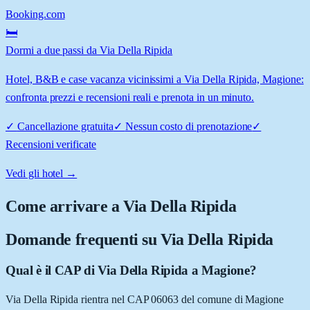
Booking.com
🛏️
Dormi a due passi da Via Della Ripida
Hotel, B&B e case vacanza vicinissimi a Via Della Ripida, Magione:
confronta prezzi e recensioni reali e prenota in un minuto.
✓
Cancellazione gratuita
✓
Nessun costo di prenotazione
✓
Recensioni verificate
Vedi gli hotel →
Come arrivare a
Via Della Ripida
Domande frequenti su
Via Della Ripida
Qual è il CAP di Via Della Ripida a Magione?
Via Della Ripida rientra nel CAP 06063 del comune di Magione