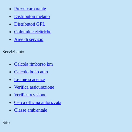
Prezzi carburante
Distributori metano
Distributori GPL
Colonnine elettriche
Aree di servizio
Servizi auto
Calcola rimborso km
Calcolo bollo auto
Le mie scadenze
Verifica assicurazione
Verifica revisione
Cerca officina autorizzata
Classe ambientale
Sito