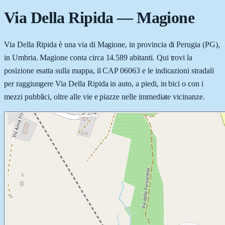
Via Della Ripida
—
Magione
Via Della Ripida è una via di Magione, in provincia di Perugia (PG),
in Umbria. Magione conta circa 14.589 abitanti. Qui trovi la
posizione esatta sulla mappa, il CAP 06063 e le indicazioni stradali
per raggiungere Via Della Ripida in auto, a piedi, in bici o con i
mezzi pubblici, oltre alle vie e piazze nelle immediate vicinanze.