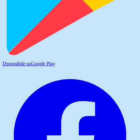
Disponibile su
Google Play