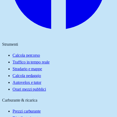
Strumenti
Calcola percorso
Traffico in tempo reale
Stradario e mappe
Calcola pedaggio
Autovelox e tutor
Orari mezzi pubblici
Carburante & ricarica
Prezzi carburante