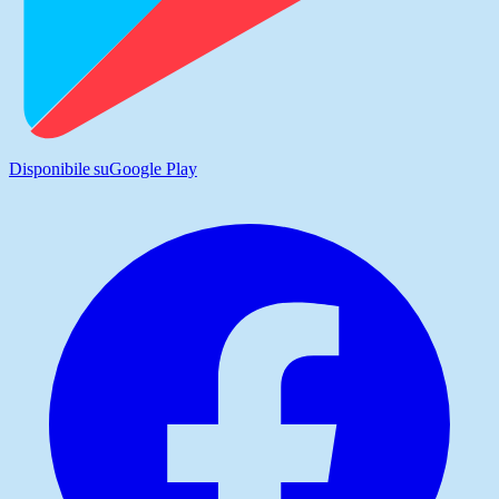
Disponibile su
Google Play