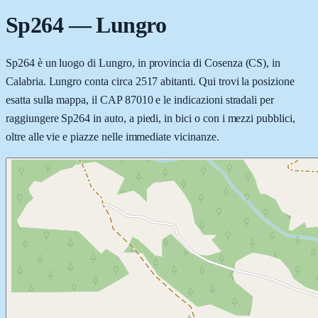
Sp264
—
Lungro
Sp264 è un luogo di Lungro, in provincia di Cosenza (CS), in
Calabria. Lungro conta circa 2517 abitanti. Qui trovi la posizione
esatta sulla mappa, il CAP 87010 e le indicazioni stradali per
raggiungere Sp264 in auto, a piedi, in bici o con i mezzi pubblici,
oltre alle vie e piazze nelle immediate vicinanze.