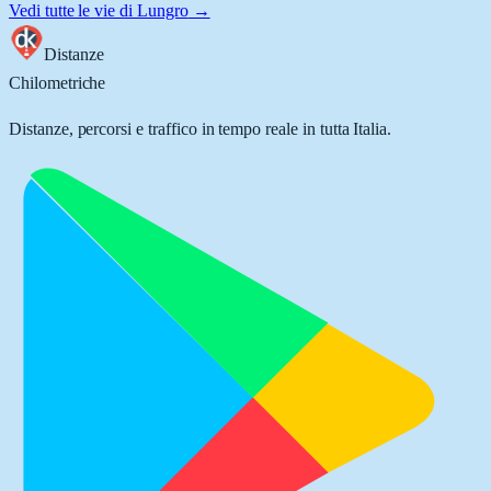
Vedi tutte le vie di
Lungro
→
Distanze
Chilometriche
Distanze, percorsi e traffico in tempo reale in tutta Italia.