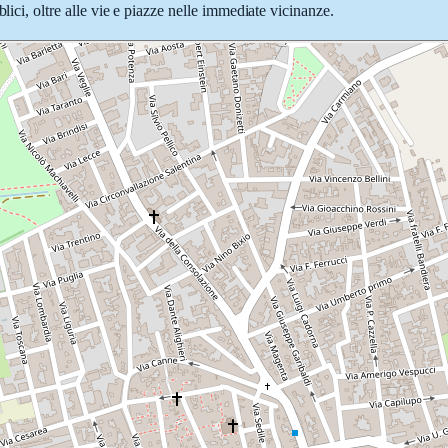
lici, oltre alle vie e piazze nelle immediate vicinanze.