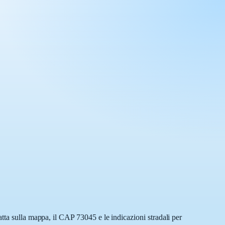
tta sulla mappa, il CAP 73045 e le indicazioni stradali per