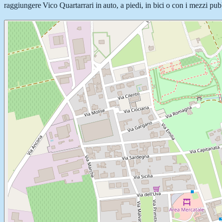
raggiungere Vico Quartarrari in auto, a piedi, in bici o con i mezzi pubb