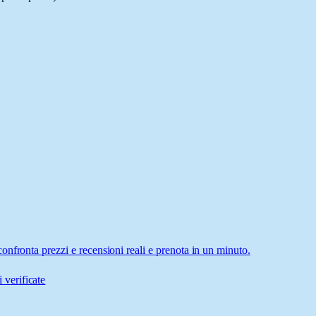
nfronta prezzi e recensioni reali e prenota in un minuto.
 verificate