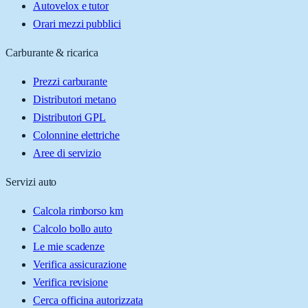
Autovelox e tutor
Orari mezzi pubblici
Carburante & ricarica
Prezzi carburante
Distributori metano
Distributori GPL
Colonnine elettriche
Aree di servizio
Servizi auto
Calcola rimborso km
Calcolo bollo auto
Le mie scadenze
Verifica assicurazione
Verifica revisione
Cerca officina autorizzata