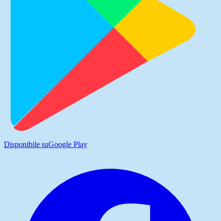
Disponibile su
Google Play