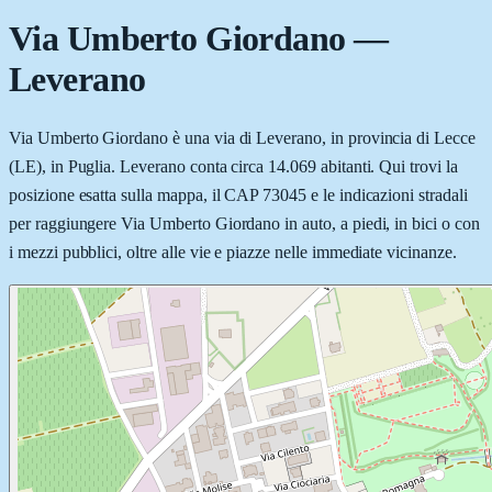
Via Umberto Giordano
—
Leverano
Via Umberto Giordano è una via di Leverano, in provincia di Lecce
(LE), in Puglia. Leverano conta circa 14.069 abitanti. Qui trovi la
posizione esatta sulla mappa, il CAP 73045 e le indicazioni stradali
per raggiungere Via Umberto Giordano in auto, a piedi, in bici o con
i mezzi pubblici, oltre alle vie e piazze nelle immediate vicinanze.