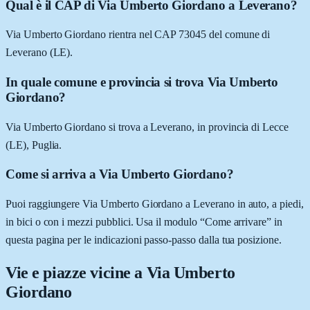
Qual è il CAP di Via Umberto Giordano a Leverano?
Via Umberto Giordano rientra nel CAP 73045 del comune di
Leverano (LE).
In quale comune e provincia si trova Via Umberto
Giordano?
Via Umberto Giordano si trova a Leverano, in provincia di Lecce
(LE), Puglia.
Come si arriva a Via Umberto Giordano?
Puoi raggiungere Via Umberto Giordano a Leverano in auto, a piedi,
in bici o con i mezzi pubblici. Usa il modulo “Come arrivare” in
questa pagina per le indicazioni passo-passo dalla tua posizione.
Vie e piazze vicine a
Via Umberto
Giordano