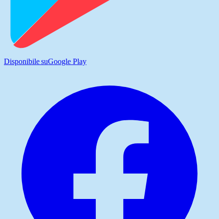
Disponibile su
Google Play