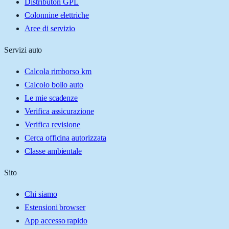
Distributori GPL
Colonnine elettriche
Aree di servizio
Servizi auto
Calcola rimborso km
Calcolo bollo auto
Le mie scadenze
Verifica assicurazione
Verifica revisione
Cerca officina autorizzata
Classe ambientale
Sito
Chi siamo
Estensioni browser
App accesso rapido