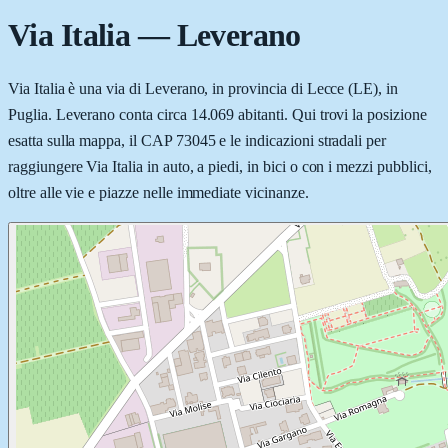
Via Italia
—
Leverano
Via Italia è una via di Leverano, in provincia di Lecce (LE), in
Puglia. Leverano conta circa 14.069 abitanti. Qui trovi la posizione
esatta sulla mappa, il CAP 73045 e le indicazioni stradali per
raggiungere Via Italia in auto, a piedi, in bici o con i mezzi pubblici,
oltre alle vie e piazze nelle immediate vicinanze.