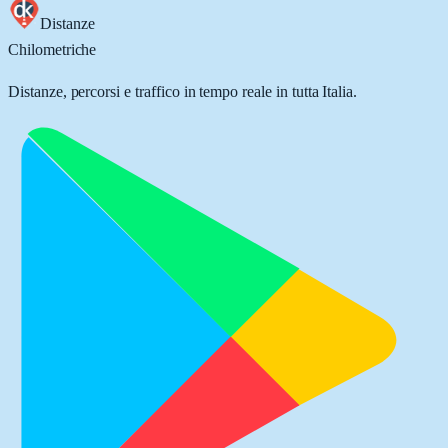
Distanze
Chilometriche
Distanze, percorsi e traffico in tempo reale in tutta Italia.