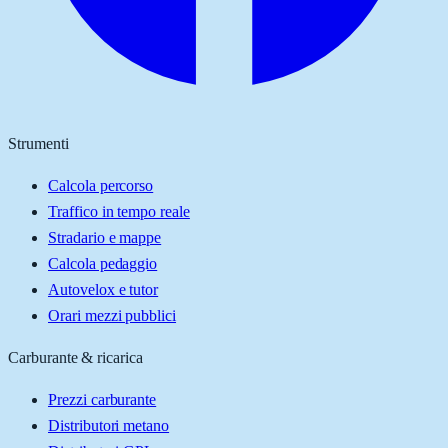
Strumenti
Calcola percorso
Traffico in tempo reale
Stradario e mappe
Calcola pedaggio
Autovelox e tutor
Orari mezzi pubblici
Carburante & ricarica
Prezzi carburante
Distributori metano