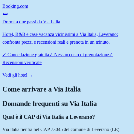
Booking.com
🛏️
Dormi a due passi da Via Italia
Hotel, B&B e case vacanza vicinissimi a Via Italia, Leverano:
confronta prezzi e recensioni reali e prenota in un minuto.
✓
Cancellazione gratuita
✓
Nessun costo di prenotazione
✓
Recensioni verificate
Vedi gli hotel →
Come arrivare a
Via Italia
Domande frequenti su
Via Italia
Qual è il CAP di Via Italia a Leverano?
Via Italia rientra nel CAP 73045 del comune di Leverano (LE).