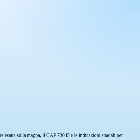
e esatta sulla mappa, il CAP 73045 e le indicazioni stradali per