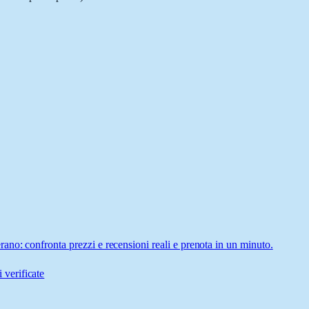
no: confronta prezzi e recensioni reali e prenota in un minuto.
 verificate