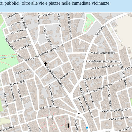
i pubblici, oltre alle vie e piazze nelle immediate vicinanze.