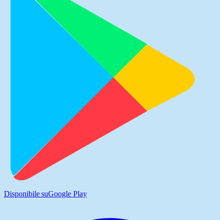
Disponibile su
Google Play