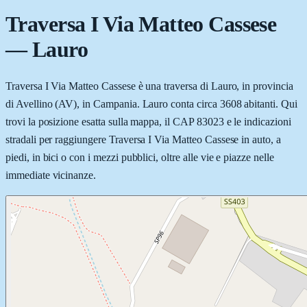
Traversa I Via Matteo Cassese
—
Lauro
Traversa I Via Matteo Cassese è una traversa di Lauro, in provincia
di Avellino (AV), in Campania. Lauro conta circa 3608 abitanti. Qui
trovi la posizione esatta sulla mappa, il CAP 83023 e le indicazioni
stradali per raggiungere Traversa I Via Matteo Cassese in auto, a
piedi, in bici o con i mezzi pubblici, oltre alle vie e piazze nelle
immediate vicinanze.