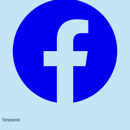
Strumenti