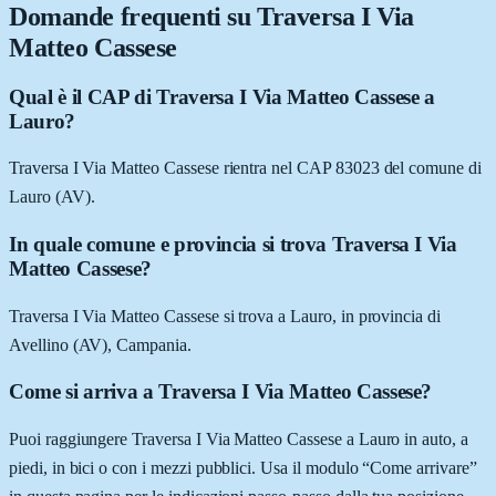
Domande frequenti su
Traversa I Via
Matteo Cassese
Qual è il CAP di Traversa I Via Matteo Cassese a
Lauro?
Traversa I Via Matteo Cassese rientra nel CAP 83023 del comune di
Lauro (AV).
In quale comune e provincia si trova Traversa I Via
Matteo Cassese?
Traversa I Via Matteo Cassese si trova a Lauro, in provincia di
Avellino (AV), Campania.
Come si arriva a Traversa I Via Matteo Cassese?
Puoi raggiungere Traversa I Via Matteo Cassese a Lauro in auto, a
piedi, in bici o con i mezzi pubblici. Usa il modulo “Come arrivare”